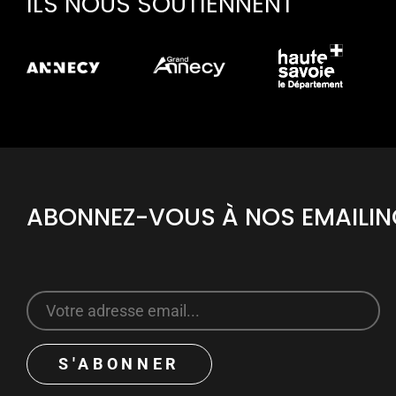
ILS NOUS SOUTIENNENT
ABONNEZ-VOUS À NOS EMAILI