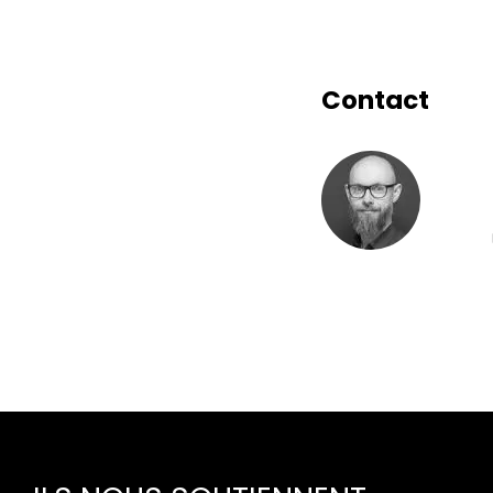
Contact