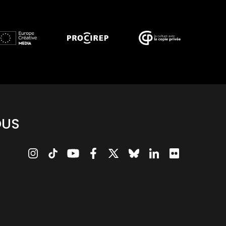
TOUS LES PARTENAIRES
OUS