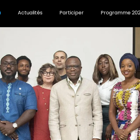
a
Actualités
Participer
Programme 20