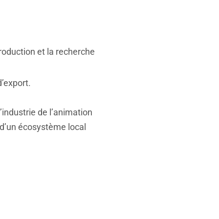
production et la recherche
’export.
’industrie de l’animation
 d’un écosystème local