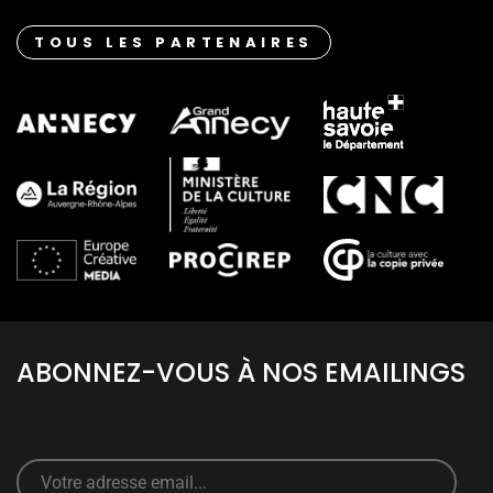
TOUS LES PARTENAIRES
ABONNEZ-VOUS À NOS EMAILINGS