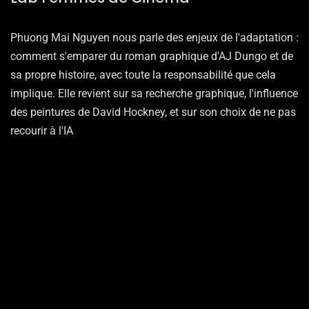
Phuong Mai Nguyen nous parle des enjeux de l'adaptation :
comment s'emparer du roman graphique d'AJ Dungo et de
sa propre histoire, avec toute la responsabilité que cela
implique. Elle revient sur sa recherche graphique, l'influence
des peintures de David Hockney, et sur son choix de ne pas
recourir à l'IA