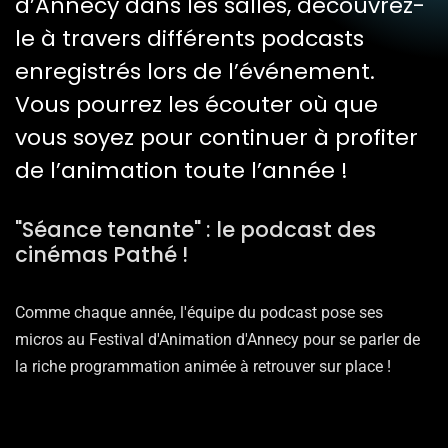
d’Annecy dans les salles, découvrez-
le à travers différents podcasts
enregistrés lors de l’événement.
Vous pourrez les écouter où que
vous soyez pour continuer à profiter
de l’animation toute l’année !
"Séance tenante" : le podcast des
cinémas Pathé !
Comme chaque année, l'équipe du podcast pose ses
micros au Festival d'Animation d'Annecy pour se parler de
la riche programmation animée à retrouver sur place !