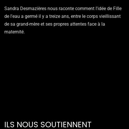
Sandra Desmazières nous raconte comment l'idée de Fille
de l'eau a germé il y a treize ans, entre le corps vieillissant
de sa grand-mère et ses propres attentes face à la
maternité.
ILS NOUS SOUTIENNENT