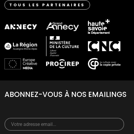
TOUS LES PARTENAIRES
ABONNEZ-VOUS À NOS EMAILINGS