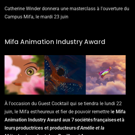
Catherine Winder donnera une masterclass à l'ouverture du
Campus Mifa, le mardi 23 juin
Mifa Animation Industry Award
À l'occasion du Guest Cocktail qui se tiendra le lundi 22
juin, le Mifa est heureux et fier de pouvoir remettre l
e Mifa
Animation Industry Award aux 7 sociétés françaises et à
leurs productrices et producteurs d'
Amélie et la