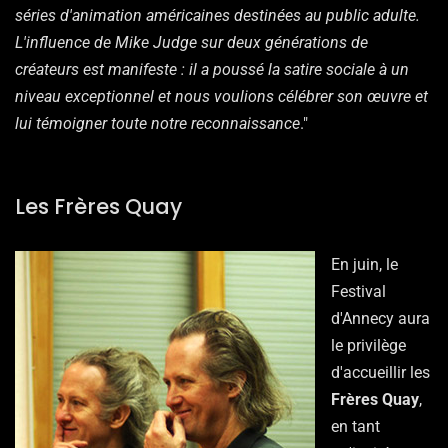
séries d'animation américaines destinées au public adulte.
L'influence de Mike Judge sur deux générations de
créateurs est manifeste : il a poussé la satire sociale à un
niveau exceptionnel et nous voulions célébrer son œuvre et
lui témoigner toute notre reconnaissance
."
Les Frères Quay
En juin, le
Festival
d'Annecy aura
le privilège
d'accueillir les
Frères Quay
,
en tant