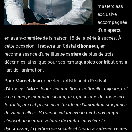
masterclass
exclusive
accompagnée
d'un aperçu
en avant-première de la saison 15 de la série à succès. À
cette occasion, il recevra un Cristal
d'honneur,
en
reconnaissance d'une illustre carrière de plus de trois
décennies, ainsi que pour ses remarquables contributions à
l'art de l'animation.
Pour
Marcel Jean
, directeur artistique du Festival
d'Annecy : "
Mike Judge est une figure culturelle majeure, qui
a créé des personnages iconiques, qui a initié de nouveaux
formats, qui est passé sans heurts de l'animation aux prises
de vues réelles… Sa venue est un événement majeur qui
s'inscrit dans notre volonté de mettre en valeur le
dynamisme, la pertinence sociale et l'audace subversive des