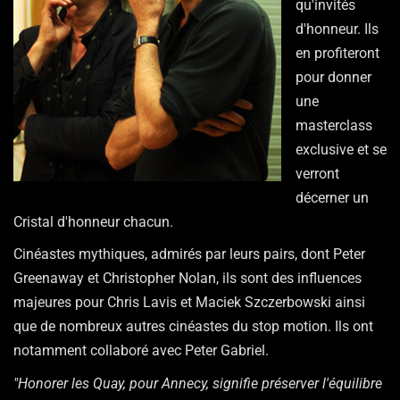
qu'invités
d'honneur. Ils
en profiteront
pour donner
une
masterclass
exclusive et se
verront
décerner un
Cristal d'honneur chacun.
Cinéastes mythiques, admirés par leurs pairs, dont Peter
Greenaway et Christopher Nolan, ils sont des influences
majeures pour Chris Lavis et Maciek Szczerbowski ainsi
que de nombreux autres cinéastes du stop motion. Ils ont
notamment collaboré avec Peter Gabriel.
"Honorer les Quay, pour Annecy, signifie préserver l'équilibre