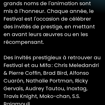
grands noms de l'animation sont
mis à l'honneur. Chaque année, le
Festival est l'occasion de célébrer
des invités de prestige, en mettant
en avant leurs œuvres ou en les
récompensant.
Des invités prestigieux à retrouver au
Festival et au Mifa : Chris Meledandri
& Pierre Coffin, Brad Bird, Alfonso
Cuarón, Nathalie Portman, Ricky
Gervais, Audrey Tautou, Inoxtag,
Travis Knight, Moko-chan, S.S.
Rajamouli…