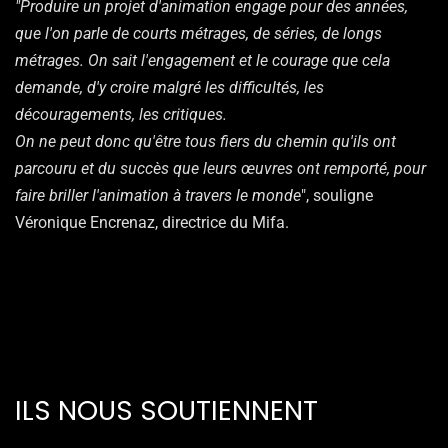
"Produire un projet d'animation engage pour des années,
que l'on parle de courts métrages, de séries, de longs
métrages. On sait l'engagement et le courage que cela
demande, d'y croire malgré les difficultés, les
découragements, les critiques.
On ne peut donc qu'être tous fiers du chemin qu'ils ont
parcouru et du succès que leurs œuvres ont remporté, pour
faire briller l'animation à travers le monde
", souligne
Véronique Encrenaz, directrice du Mifa.
ILS NOUS SOUTIENNENT