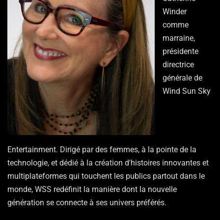
Winder
comme
marraine,
présidente
directrice
générale de
Wind Sun Sky
Entertainment. Dirigé par des femmes, à la pointe de la
technologie, et dédié à la création d'histoires innovantes et
multiplateformes qui touchent les publics partout dans le
monde, WSS redéfinit la manière dont la nouvelle
génération se connecte à ses univers préférés.