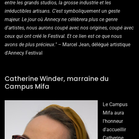
entre les grands studios, la grosse industrie et les
irréductibles artisans. C'est symboliquement un geste
majeur. Le jour où Annecy ne célèbrera plus ce genre
d'artistes, nous aurons coupé avec nos origines, coupé avec
ceux qui ont créé le Festival. Et ce lien est ce que nous
avons de plus précieux." –
Marcel Jean, délégué artistique
d'Annecy Festival
Catherine Winder, marraine du
Campus Mifa
Le Campus
Mifa aura
l'honneur
d'accueillir
Catherine