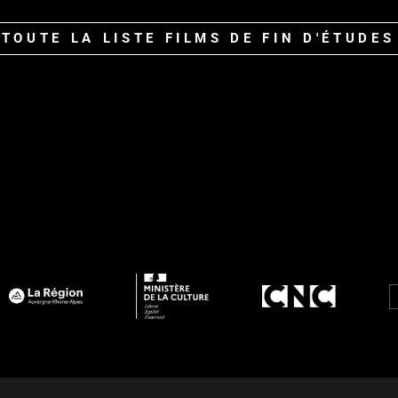
 TOUTE LA LISTE FILMS DE FIN D'ÉTUDES