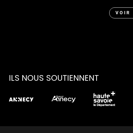
VOIR
ILS NOUS SOUTIENNENT