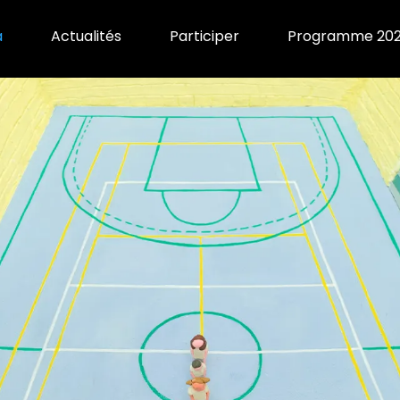
a
Actualités
Participer
Programme 20