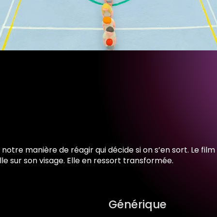
notre manière de réagir qui décide si on s’en sort. Le film 
le sur son visage. Elle en ressort transformée.
Générique