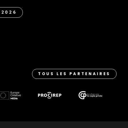
 2026
TOUS LES PARTENAIRES