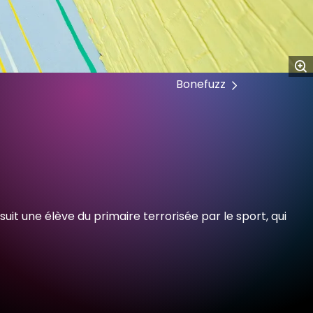
Bonefuzz
suit une élève du primaire terrorisée par le sport, qui