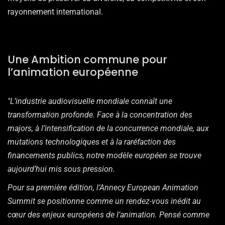
rayonnement international.
Une Ambition commune pour
l’animation européenne
"L’industrie audiovisuelle mondiale connaît une
transformation profonde. Face à la concentration des
majors, à l’intensification de la concurrence mondiale, aux
mutations technologiques et à la raréfaction des
financements publics, notre modèle européen se trouve
aujourd’hui mis sous pression.
Pour sa première édition, l’Annecy European Animation
Summit se positionne comme un rendez-vous inédit au
cœur des enjeux européens de l’animation. Pensé comme