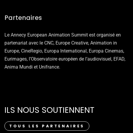
Partenaires
Le Annecy European Animation Summit est organisé en
partenariat avec le CNC, Europe Creative, Animation in
Europe, CineRegio, Europa International, Europa Cinemas,
Eurimages, l’Observatoire européen de l’audiovisuel, EFAD,
Anima Mundi et Unifrance.
ILS NOUS SOUTIENNENT
TOUS LES PARTENAIRES