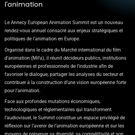
l'animation
Le Annecy European Animation Summit est un nouveau
rendez-vous annuel consacré aux enjeux stratégiques et
politiques de l’animation en Europe.
Organisé dans le cadre du Marché international du film
d’animation (Mifa), il réunit décideurs publics, institutions
européennes et professionnels de l’industrie afin de
favoriser le dialogue, partager les analyses du secteur et
contribuer à la construction d’une vision européenne forte
pour l’animation.
Face aux profondes mutations économiques,
technologiques et réglementaires qui transforment
l’audiovisuel, le Summit constitue un espace privilégié de
réflexion sur l’avenir de l’animation européenne et sur les
moyens de préserver sa diversité, sa compétitivité et son