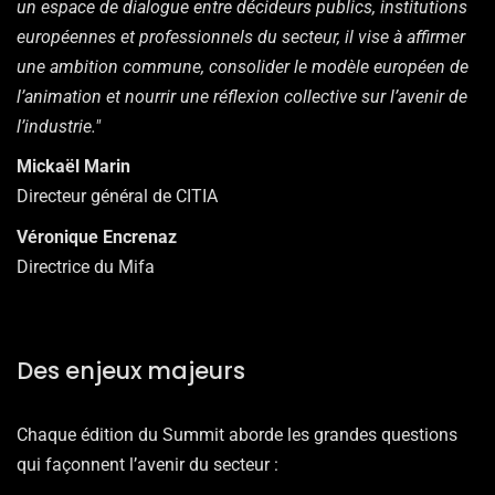
un espace de dialogue entre décideurs publics, institutions
européennes et professionnels du secteur, il vise à affirmer
une ambition commune, consolider le modèle européen de
l’animation et nourrir une réflexion collective sur l’avenir de
l’industrie."
Mickaël Marin
Directeur général de CITIA
Véronique Encrenaz
Directrice du Mifa
Des enjeux majeurs
Chaque édition du Summit aborde les grandes questions
qui façonnent l’avenir du secteur :