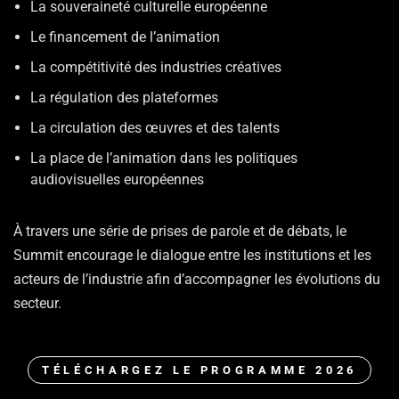
La souveraineté culturelle européenne
Le financement de l’animation
La compétitivité des industries créatives
La régulation des plateformes
La circulation des œuvres et des talents
La place de l’animation dans les politiques
audiovisuelles européennes
À travers une série de prises de parole et de débats, le
Summit encourage le dialogue entre les institutions et les
acteurs de l’industrie afin d’accompagner les évolutions du
secteur.
TÉLÉCHARGEZ LE PROGRAMME 2026