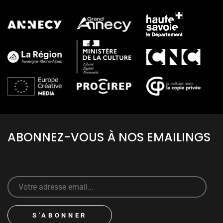
ABONNEZ-VOUS À NOS EMAILINGS