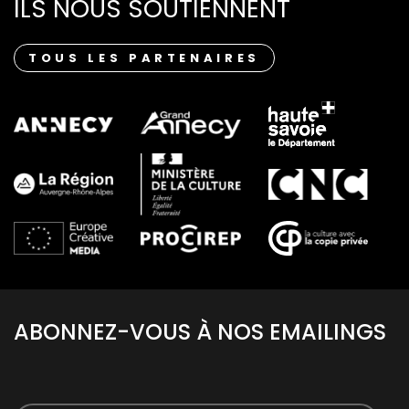
ILS NOUS SOUTIENNENT
TOUS LES PARTENAIRES
ABONNEZ-VOUS À NOS EMAILINGS