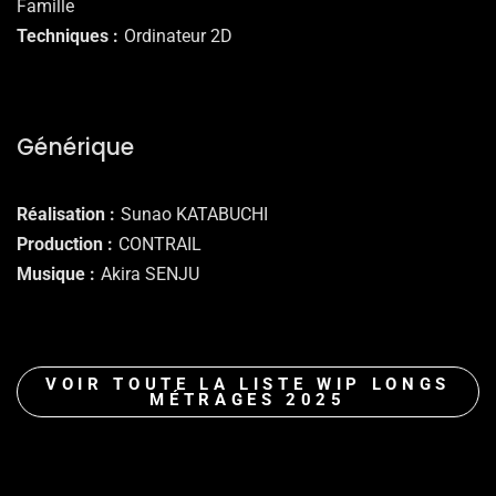
Famille
Techniques
Ordinateur 2D
Générique
Réalisation
Sunao KATABUCHI
Production
CONTRAIL
Musique
Akira SENJU
VOIR TOUTE LA LISTE WIP LONGS
MÉTRAGES 2025