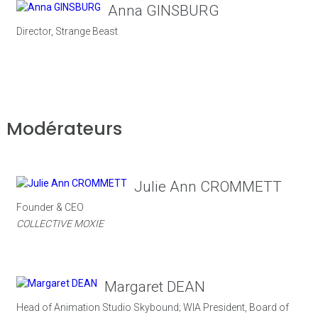
Anna GINSBURG
Director, Strange Beast
Modérateurs
Julie Ann CROMMETT
Founder & CEO
COLLECTIVE MOXIE
Margaret DEAN
Head of Animation Studio Skybound; WIA President, Board of