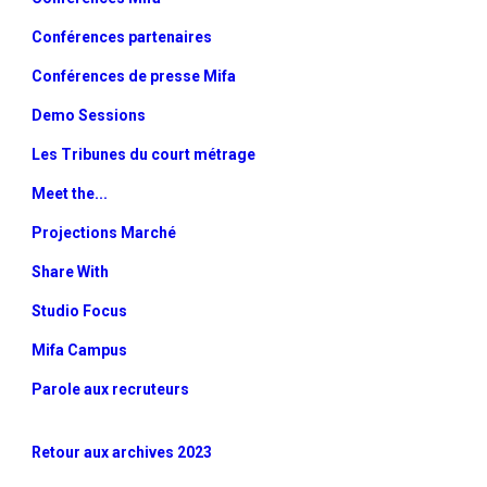
Conférences partenaires
Conférences de presse Mifa
Demo Sessions
Les Tribunes du court métrage
Meet the...
Projections Marché
Share With
Studio Focus
Mifa Campus
Parole aux recruteurs
Retour aux archives 2023