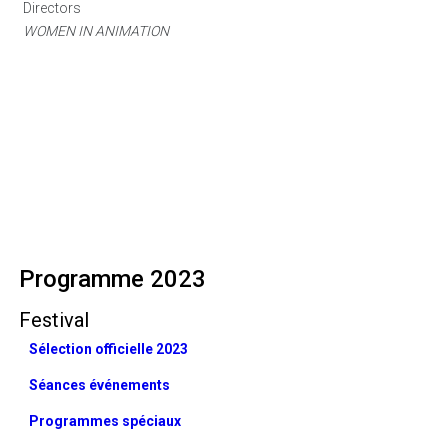
Directors
WOMEN IN ANIMATION
Programme 2023
Festival
Sélection officielle 2023
Séances événements
Programmes spéciaux