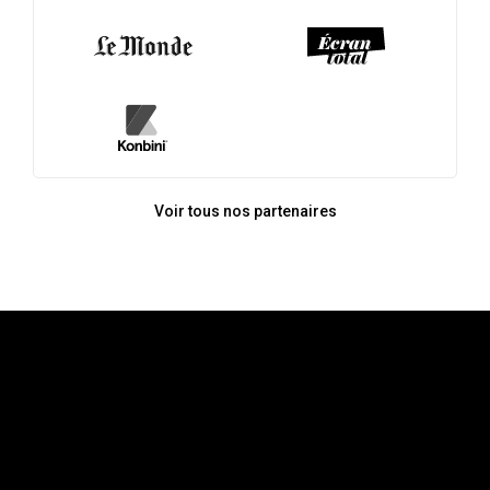
Voir tous nos partenaires