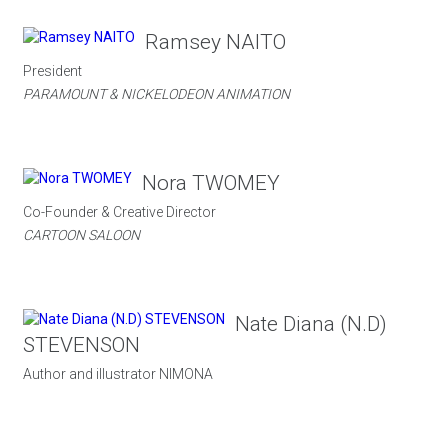
Ramsey NAITO
President
PARAMOUNT & NICKELODEON ANIMATION
Nora TWOMEY
Co-Founder & Creative Director
CARTOON SALOON
Nate Diana (N.D)
STEVENSON
Author and illustrator NIMONA