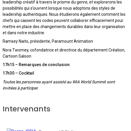
leadership créatif à travers le prisme du genre, et explorerons les
possibilités qui s’ouvrent lorsque nous adoptons des styles de
leadership authentiques. Nous étudierons également comment les
chefs qui cassent les codes peuvent collaborer efficacement pour
mettre en place des changements durables dans leur organisation
et dans notre industrie.
Ramsey Naito, présidente, Paramount Animation
Nora Twomey, cofondatrice et directrice du département Création,
Cartoon Saloon
17h15 – Remarques de conclusion
17h30 – Cocktail
Toutes les personnes ayant assisté au WIA World Summit sont
invitées à participer.
Intervenants