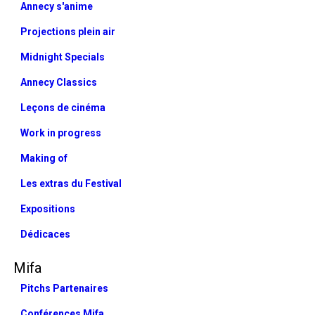
Annecy s'anime
Projections plein air
Midnight Specials
Annecy Classics
Leçons de cinéma
Work in progress
Making of
Les extras du Festival
Expositions
Dédicaces
Mifa
Pitchs Partenaires
Conférences Mifa