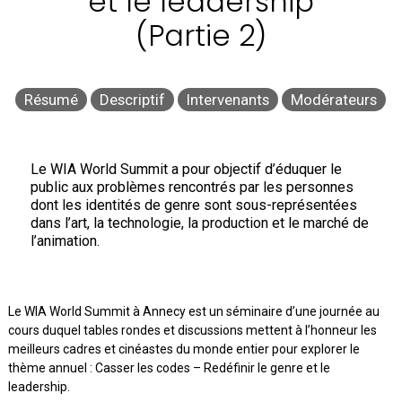
et le leadership
(Partie 2)
Résumé
Descriptif
Intervenants
Modérateurs
Le WIA World Summit a pour objectif d’éduquer le
public aux problèmes rencontrés par les personnes
dont les identités de genre sont sous-représentées
dans l’art, la technologie, la production et le marché de
l’animation.
Le WIA World Summit à Annecy est un séminaire d’une journée au
cours duquel tables rondes et discussions mettent à l’honneur les
meilleurs cadres et cinéastes du monde entier pour explorer le
thème annuel : Casser les codes – Redéfinir le genre et le
leadership.