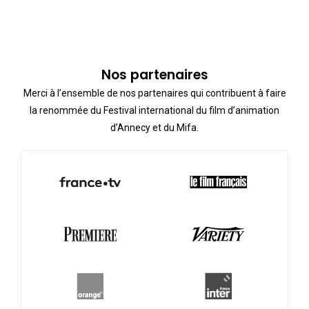
Nos partenaires
Merci à l’ensemble de nos partenaires qui contribuent à faire
la renommée du Festival international du film d’animation
d’Annecy et du Mifa.