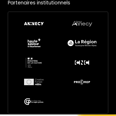
Partenaires institutionnels