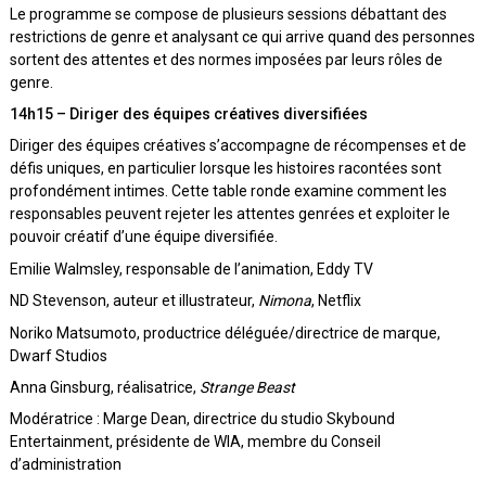
Le programme se compose de plusieurs sessions débattant des
restrictions de genre et analysant ce qui arrive quand des personnes
sortent des attentes et des normes imposées par leurs rôles de
genre.
14h15 – Diriger des équipes créatives diversifiées
Diriger des équipes créatives s’accompagne de récompenses et de
défis uniques, en particulier lorsque les histoires racontées sont
profondément intimes. Cette table ronde examine comment les
responsables peuvent rejeter les attentes genrées et exploiter le
pouvoir créatif d’une équipe diversifiée.
Emilie Walmsley, responsable de l’animation, Eddy TV
ND Stevenson, auteur et illustrateur,
Nimona
, Netflix
Noriko Matsumoto, productrice déléguée/directrice de marque,
Dwarf Studios
Anna Ginsburg, réalisatrice,
Strange Beast
Modératrice : Marge Dean, directrice du studio Skybound
Entertainment, présidente de WIA, membre du Conseil
d’administration