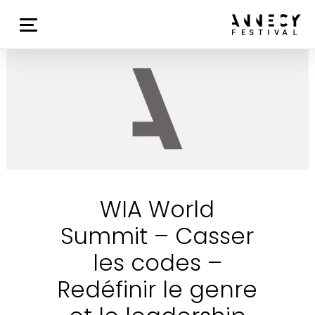
WIA World
Summit – Casser
les codes –
Redéfinir le genre