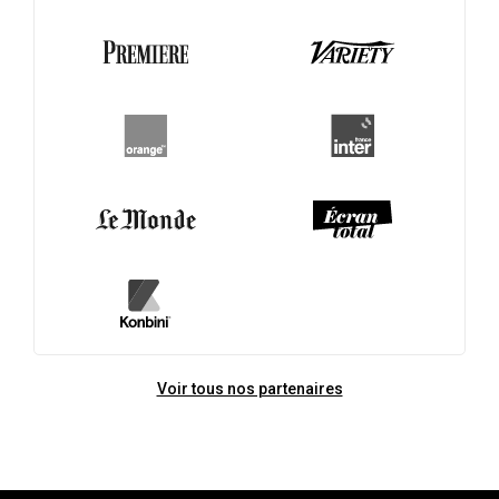
Voir tous nos partenaires