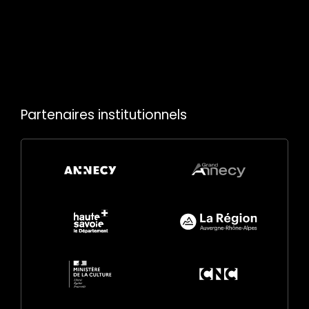
Partenaires institutionnels