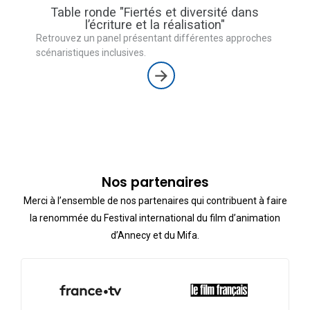
Table ronde "Fiertés et diversité dans
l’écriture et la réalisation"
Retrouvez un panel présentant différentes approches
scénaristiques inclusives.
Nos partenaires
Merci à l’ensemble de nos partenaires qui contribuent à faire
la renommée du Festival international du film d’animation
d’Annecy et du Mifa.