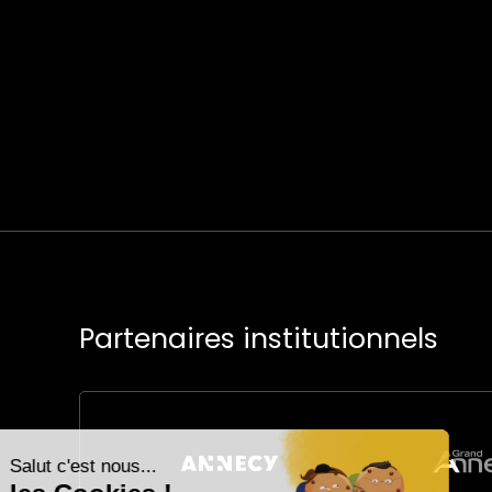
Partenaires institutionnels