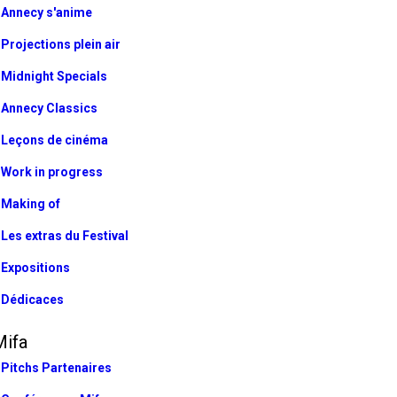
Annecy s'anime
Projections plein air
Midnight Specials
Annecy Classics
Leçons de cinéma
Work in progress
Making of
Les extras du Festival
Expositions
Dédicaces
Mifa
Pitchs Partenaires