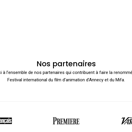
Nos partenaires
i à l’ensemble de nos partenaires qui contribuent à faire la renomm
Festival international du film d’animation d’Annecy et du Mifa.