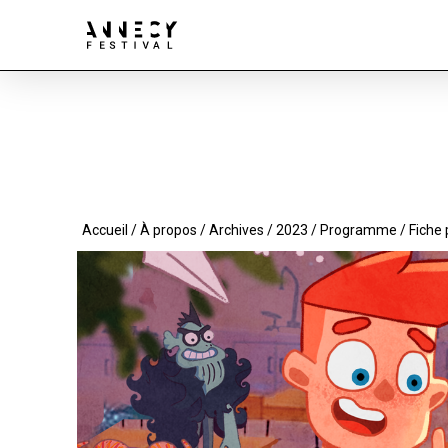
Accueil
/
À propos
/
Archives
/
2023
/
Programme
/ Fiche