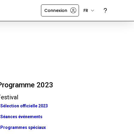
Connexion
FR
Programme 2023
estival
Sélection officielle 2023
Séances événements
Programmes spéciaux