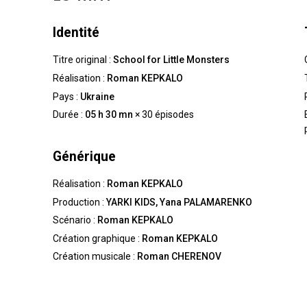
Identité
Titre original :
School for Little Monsters
Réalisation :
Roman KEPKALO
Pays :
Ukraine
Durée :
05 h 30 mn
× 30 épisodes
Générique
Réalisation :
Roman KEPKALO
Production :
YARKI KIDS, Yana PALAMARENKO
Scénario :
Roman KEPKALO
Création graphique :
Roman KEPKALO
Création musicale :
Roman CHERENOV