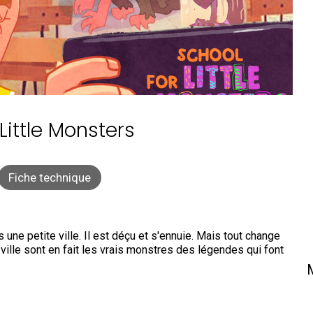
Little Monsters
Fiche technique
e petite ville. Il est déçu et s'ennuie. Mais tout change
ille sont en fait les vrais monstres des légendes qui font