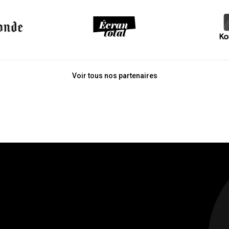
Voir tous nos partenaires