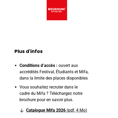
Plus d'infos
Conditions d’accès :
ouvert aux
accrédités Festival, Étudiants et Mifa,
dans la limite des places disponibles
Vous souhaitez recruter dans le
cadre du Mifa ? Téléchargez notre
brochure pour en savoir plus.
Catalogue Mifa 2026
pdf
4 Mo