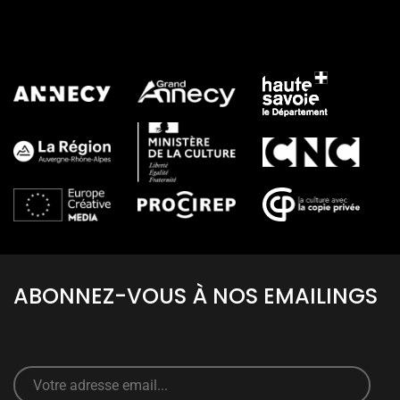
TOUS LES PARTENAIRES
ABONNEZ-VOUS À NOS EMAILINGS