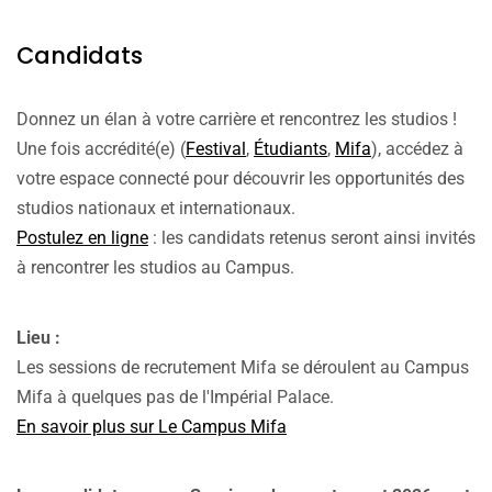
Candidats
Donnez un élan à votre carrière et rencontrez les studios !
Une fois accrédité(e) (
Festival
,
Étudiants
,
Mifa
), accédez à
votre espace connecté pour découvrir les opportunités des
studios nationaux et internationaux.
Postulez en ligne
: les candidats retenus seront ainsi invités
à rencontrer les studios au Campus.
Lieu :
Les sessions de recrutement Mifa se déroulent au Campus
Mifa à quelques pas de l'Impérial Palace.
En savoir plus sur Le Campus Mifa