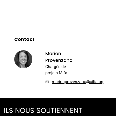
Contact
Marion
Provenzano
Chargée de
projets Mifa
marionprovenzano@citia.org
ILS NOUS SOUTIENNENT