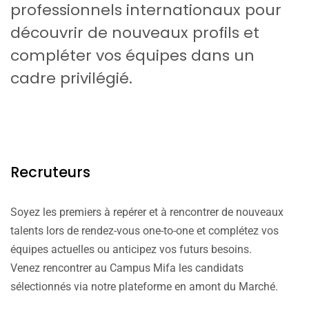
professionnels internationaux pour
découvrir de nouveaux profils et
compléter vos équipes dans un
cadre privilégié.
Recruteurs
Soyez les premiers à repérer et à rencontrer de nouveaux
talents lors de rendez-vous one-to-one et complétez vos
équipes actuelles ou anticipez vos futurs besoins.
Venez rencontrer au Campus Mifa les candidats
sélectionnés via notre plateforme en amont du Marché.