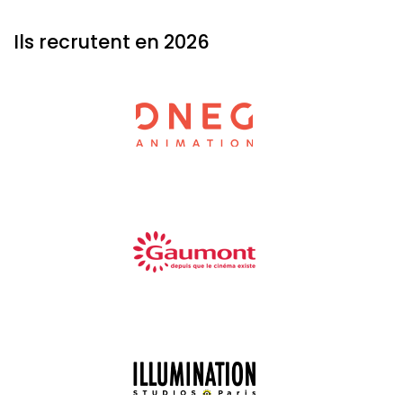
Ils recrutent en 2026