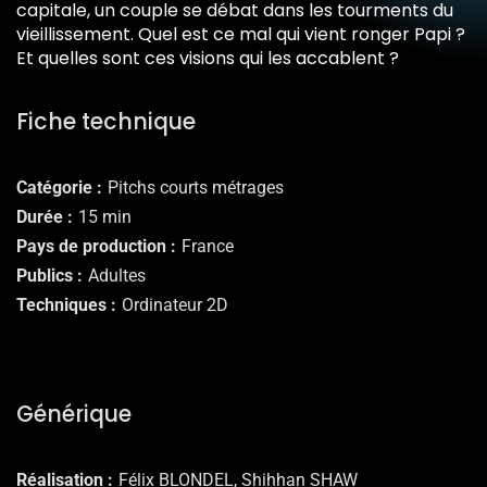
capitale, un couple se débat dans les tourments du
vieillissement. Quel est ce mal qui vient ronger Papi ?
Et quelles sont ces visions qui les accablent ?
Fiche technique
Catégorie
Pitchs courts métrages
Durée
15 min
Pays de production
France
Publics
Adultes
Techniques
Ordinateur 2D
Générique
Réalisation
Félix BLONDEL, Shihhan SHAW