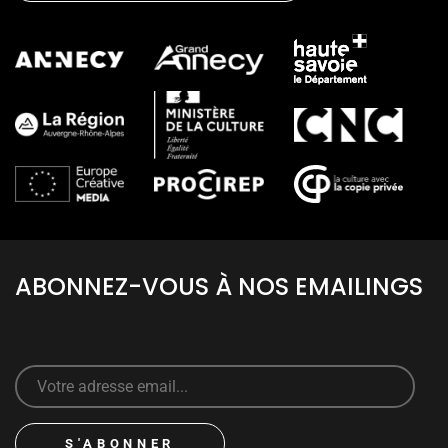
ABONNEZ-VOUS À NOS EMAILINGS