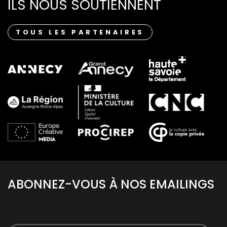
ILS NOUS SOUTIENNENT
TOUS LES PARTENAIRES
ABONNEZ-VOUS À NOS EMAILINGS