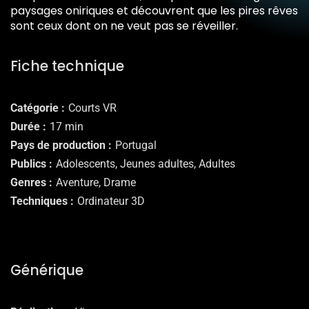
paysages oniriques et découvrent que les pires rêves
sont ceux dont on ne veut pas se réveiller.
Fiche technique
Catégorie
Courts VR
Durée
17 min
Pays de production
Portugal
Publics
Adolescents, Jeunes adultes, Adultes
Genres
Aventure, Drame
Techniques
Ordinateur 3D
Générique