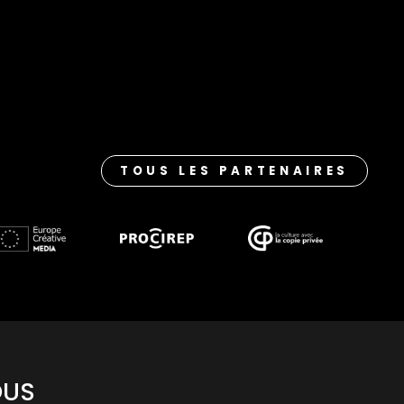
TOUS LES PARTENAIRES
OUS