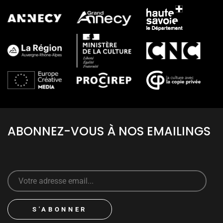
ABONNEZ-VOUS À NOS EMAILINGS