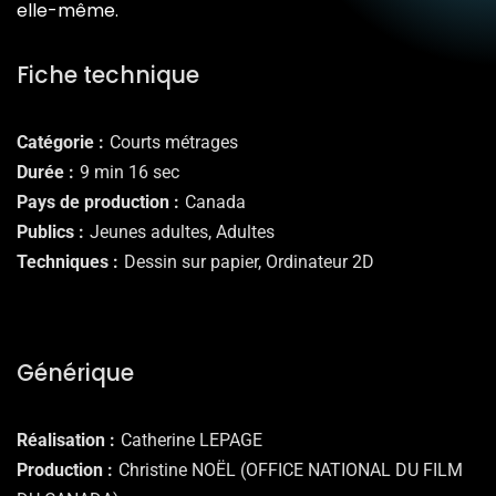
elle-même.
Fiche technique
Catégorie
Courts métrages
Durée
9 min 16 sec
Pays de production
Canada
Publics
Jeunes adultes, Adultes
Techniques
Dessin sur papier, Ordinateur 2D
Générique
Réalisation
Catherine LEPAGE
Production
Christine NOËL (OFFICE NATIONAL DU FILM