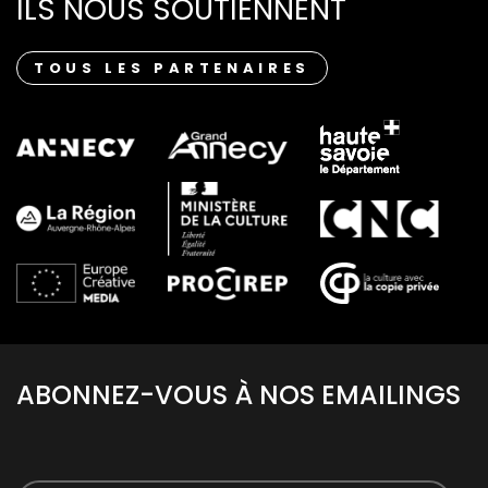
ILS NOUS SOUTIENNENT
TOUS LES PARTENAIRES
ABONNEZ-VOUS À NOS EMAILINGS