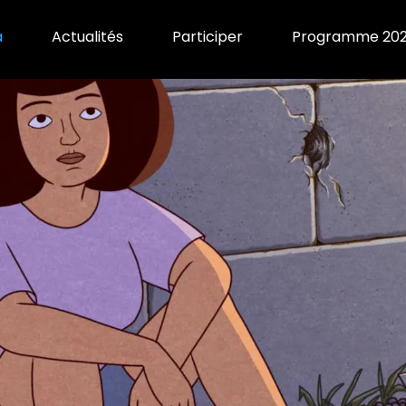
a
Actualités
Participer
Programme 20