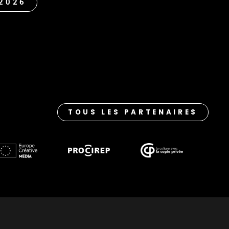
 2026
TOUS LES PARTENAIRES