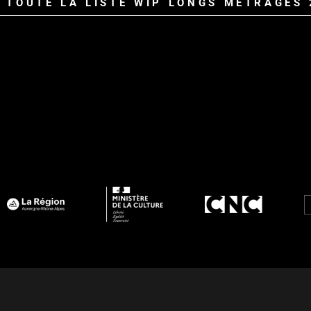
 TOUTE LA LISTE WIP LONGS MÉTRAGES