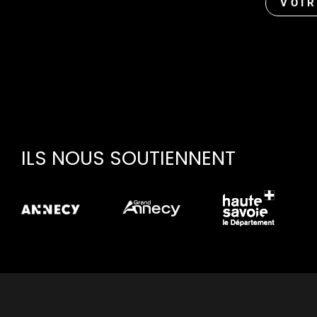
VOIR
ILS NOUS SOUTIENNENT