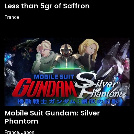
Less than 5gr of Saffron
France
Mobile Suit Gundam: Silver
Phantom
France, Japon