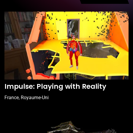
Impulse: Playing with Reality
France, Royaume-Uni