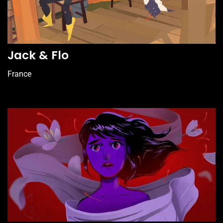
Jack & Flo
France