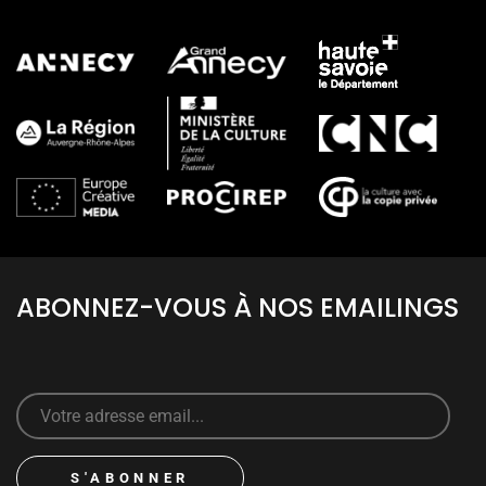
ABONNEZ-VOUS À NOS EMAILINGS