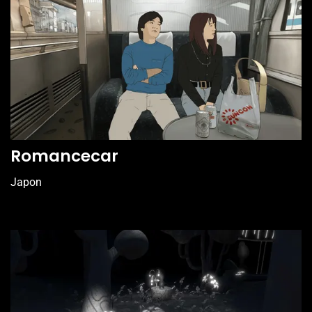
Romancecar
Japon