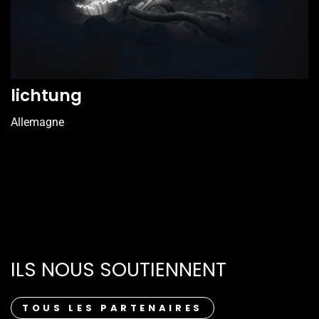
lichtung
Allemagne
ILS NOUS SOUTIENNENT
TOUS LES PARTENAIRES