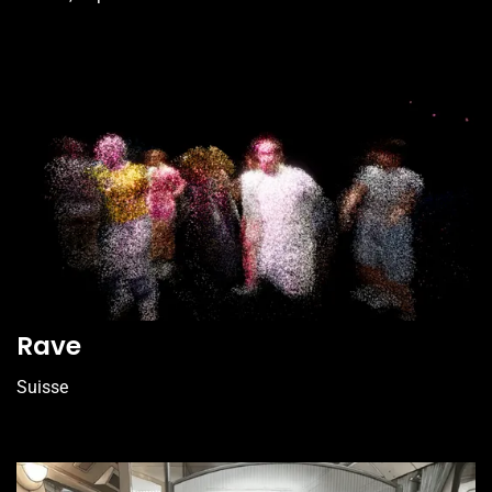
Rave
Suisse