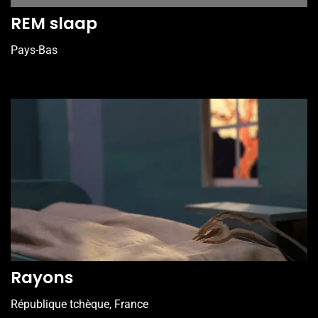
REM slaap
Pays-Bas
Rayons
République tchèque, France