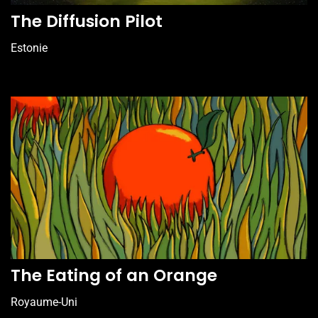
The Diffusion Pilot
Estonie
The Eating of an Orange
Royaume-Uni