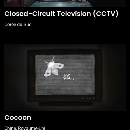
Closed-Circuit Television (CCTV)
Corée du Sud
Cocoon
Chine, Royaume-Uni