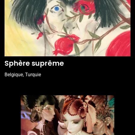
Sphère suprême
Belgique, Turquie