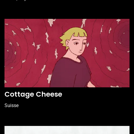
Cottage Cheese
Suisse