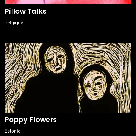
Pillow Talks
Belgique
Poppy Flowers
Estonie