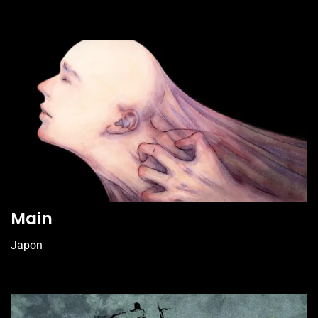
Main
Japon