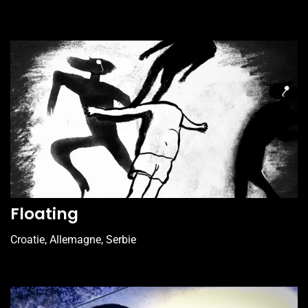
Floating
Croatie, Allemagne, Serbie