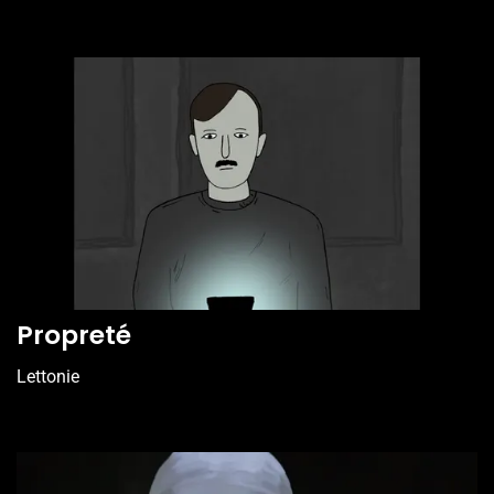
Propreté
Lettonie