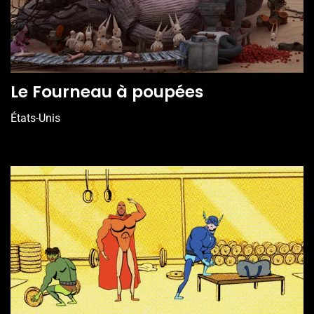
Le Fourneau à poupées
États-Unis