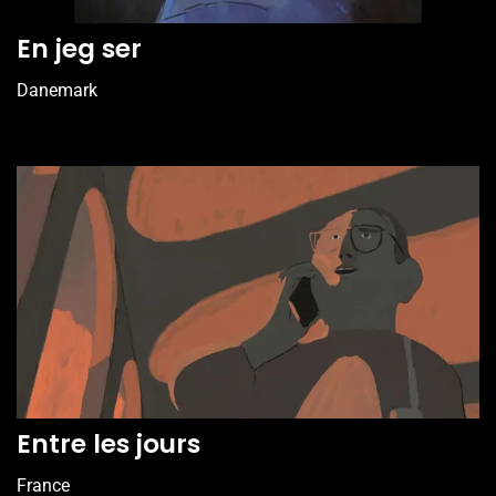
En jeg ser
Danemark
Entre les jours
France