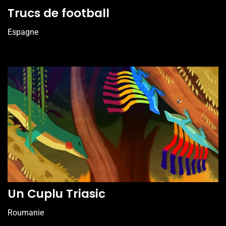
Trucs de football
Espagne
Un Cuplu Triasic
Roumanie