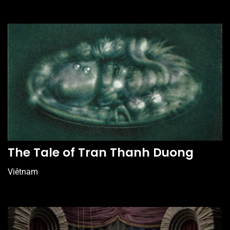
The Tale of Tran Thanh Duong
Viêtnam