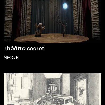
Théâtre secret
Mexique