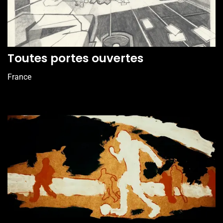
Toutes portes ouvertes
France