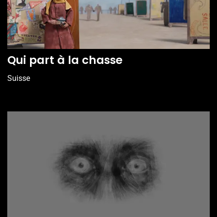
Qui part à la chasse
Suisse