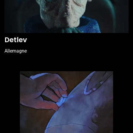
Detlev
Allemagne