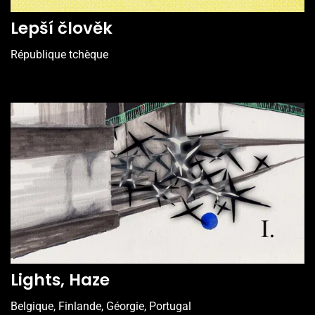
Lepší člověk
République tchèque
Lights, Haze
Belgique, Finlande, Géorgie, Portugal