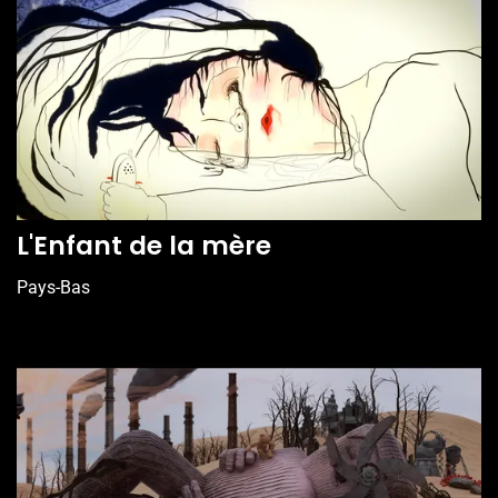
L'Enfant de la mère
Pays-Bas