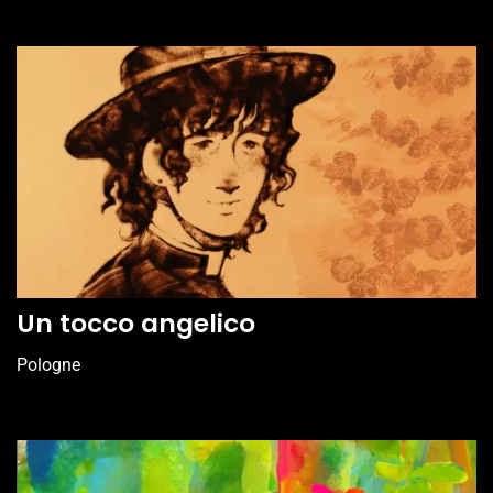
Un tocco angelico
Pologne