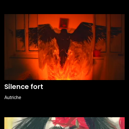
Silence fort
Autriche