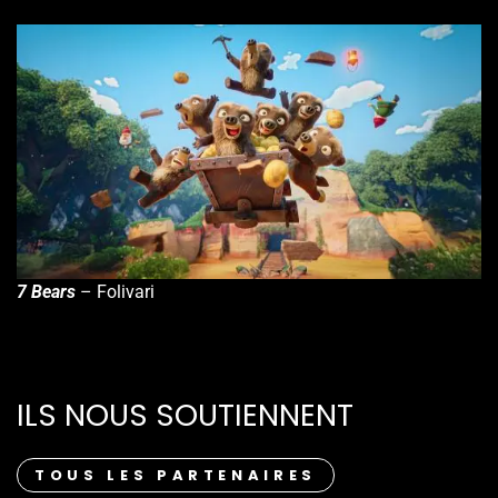
7 Bears
– Folivari
ILS NOUS SOUTIENNENT
TOUS LES PARTENAIRES