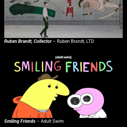
Ruben Brandt, Collector
– Ruben Brandt, LTD
Smiling Friends
– Adult Swim