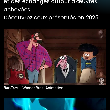
et des échanges autour d'œuvres
achevées.
Découvrez ceux présentés en 2025.
Bat Fam
– Warner Bros. Animation