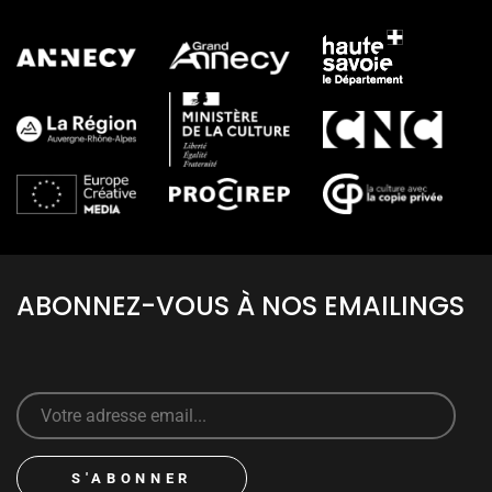
ABONNEZ-VOUS À NOS EMAILINGS