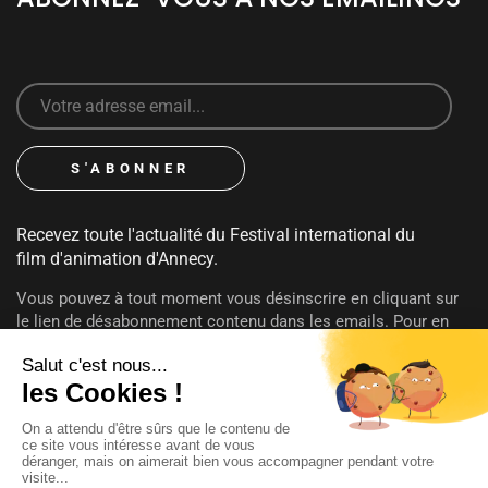
Recevez toute l'actualité du Festival international du
film d'animation d'Annecy.
Vous pouvez à tout moment vous désinscrire en cliquant sur
le lien de désabonnement contenu dans les emails. Pour en
savoir plus sur vos droits consultez notre
politique de
confidentialité
.
SUIVEZ-NOUS