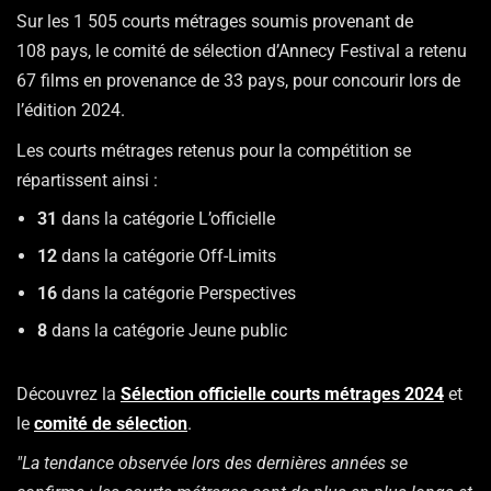
Sur les 1 505 courts métrages soumis provenant de
108 pays, le comité de sélection d’Annecy Festival a retenu
67 films en provenance de 33 pays, pour concourir lors de
l’édition 2024.
Les courts métrages retenus pour la compétition se
répartissent ainsi :
31
dans la catégorie L’officielle
12
dans la catégorie Off-Limits
16
dans la catégorie Perspectives
8
dans la catégorie Jeune public
Découvrez la
Sélection officielle courts métrages 2024
et
le
comité de sélection
.
"La tendance observée lors des dernières années se