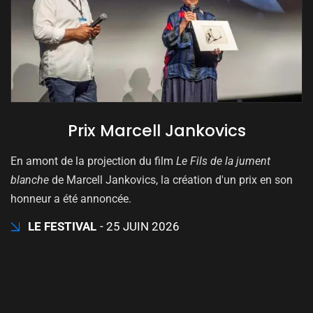
Prix Marcell Jankovics
En amont de la projection du film
Le Fils de la jument
blanche
de Marcell Jankovics, la création d'un prix en son
honneur a été annoncée.
LE FESTIVAL
25 JUIN 2026