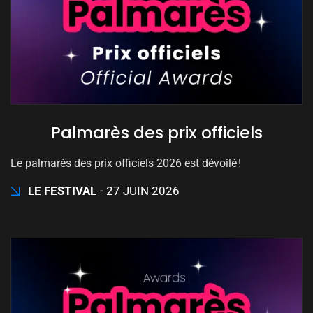
Palmarès des prix officiels
Le palmarès des prix officiels 2026 est dévoilé !
LE FESTIVAL
27 JUIN 2026