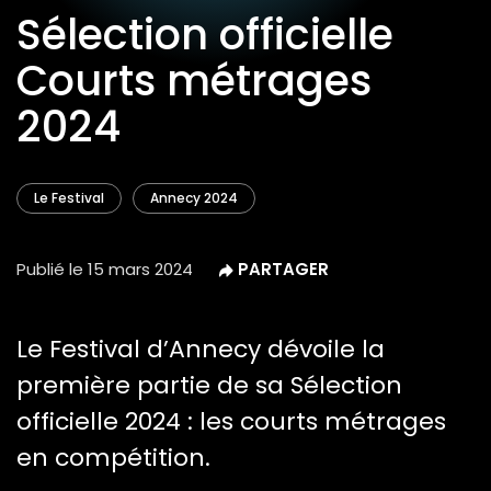
Sélection officielle
Courts métrages
2024
Le Festival
Annecy 2024
Publié le
15 mars 2024
Le Festival d’Annecy dévoile la
première partie de sa Sélection
officielle 2024 : les courts métrages
en compétition.