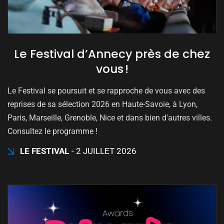
Le Festival d’Annecy près de chez
vous !
Le Festival se poursuit et se rapproche de vous avec des
reprises de sa sélection 2026 en Haute-Savoie, à Lyon,
Paris, Marseille, Grenoble, Nice et dans bien d'autres villes.
Consultez le programme !
LE FESTIVAL
2 JUILLET 2026