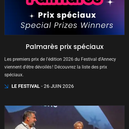
Palmarès prix spéciaux
Les premiers prix de l'édition 2026 du Festival d'Annecy
viennent d'être dévoilés ! Découvrez la liste des prix
spéciaux.
LE FESTIVAL
26 JUIN 2026