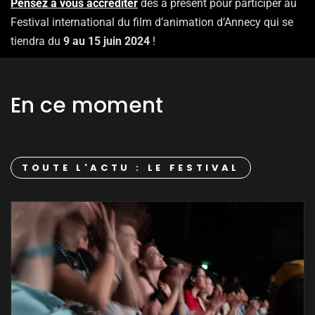
Pensez à vous accréditer
dès à présent pour participer au
Festival international du film d’animation d’Annecy qui se
tiendra du
9 au 15 juin 2024
!
En ce moment
TOUTE L'ACTU : LE FESTIVAL