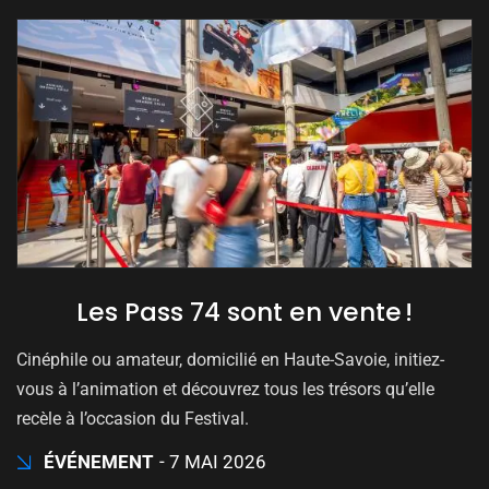
Les Pass 74 sont en vente !
Cinéphile ou amateur, domicilié en Haute-Savoie, initiez-
vous à l’animation et découvrez tous les trésors qu’elle
recèle à l’occasion du Festival.
ÉVÉNEMENT
7 MAI 2026