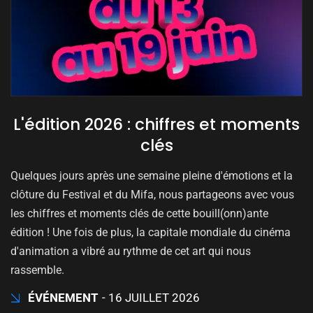
L'édition 2026 : chiffres et moments
clés
Quelques jours après une semaine pleine d'émotions et la
clôture du Festival et du Mifa, nous partageons avec vous
les chiffres et moments clés de cette bouill(onn)ante
édition ! Une fois de plus, la capitale mondiale du cinéma
d'animation a vibré au rythme de cet art qui nous
rassemble.
ÉVÉNEMENT
16 JUILLET 2026