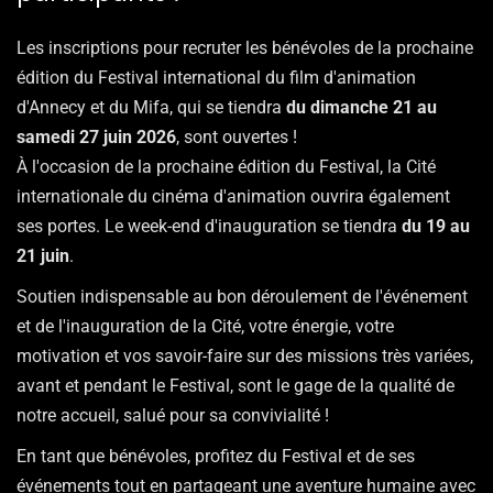
Les inscriptions pour recruter les bénévoles de la prochaine
édition du Festival international du film d'animation
d'Annecy et du Mifa, qui se tiendra
du dimanche 21 au
samedi 27 juin 2026
, sont ouvertes !
À l'occasion de la prochaine édition du Festival, la Cité
internationale du cinéma d'animation ouvrira également
ses portes. Le week-end d'inauguration se tiendra
du 19 au
21 juin
.
Soutien indispensable au bon déroulement de l'événement
et de l'inauguration de la Cité, votre énergie, votre
motivation et vos savoir-faire sur des missions très variées,
avant et pendant le Festival, sont le gage de la qualité de
notre accueil, salué pour sa convivialité !
En tant que bénévoles, profitez du Festival et de ses
événements tout en partageant une aventure humaine avec