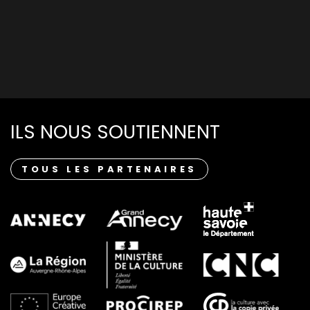
ILS NOUS SOUTIENNENT
TOUS LES PARTENAIRES