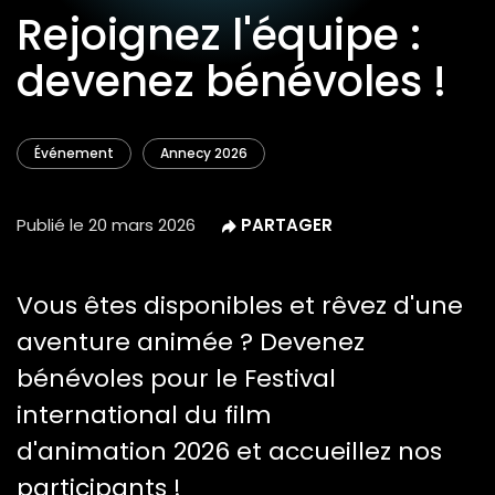
Rejoignez l'équipe :
devenez bénévoles !
Événement
Annecy 2026
Publié le
20 mars 2026
Vous êtes disponibles et rêvez d'une
aventure animée ? Devenez
bénévoles pour le Festival
international du film
d'animation 2026 et accueillez nos
participants !