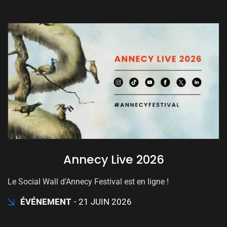
Annecy Live 2026
Le Social Wall d’Annecy Festival est en ligne !
ÉVÉNEMENT
21 JUIN 2026