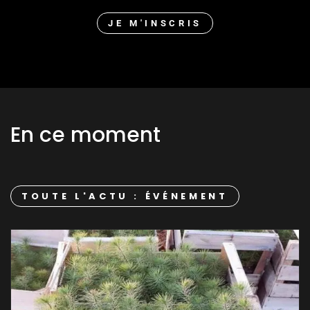
JE M'INSCRIS
En ce moment
TOUTE L'ACTU : ÉVÉNEMENT