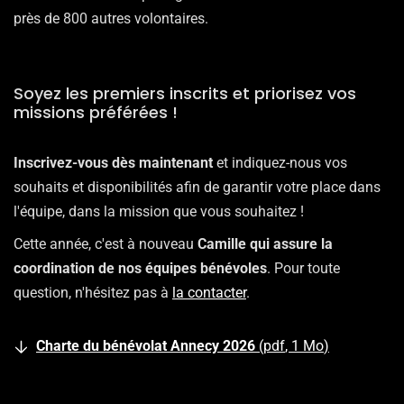
près de 800 autres volontaires.
Soyez les premiers inscrits et priorisez vos
missions préférées !
Inscrivez-vous dès maintenant
et indiquez-nous vos
souhaits et disponibilités afin de garantir votre place dans
l'équipe, dans la mission que vous souhaitez !
Cette année, c'est à nouveau
Camille qui assure la
coordination de nos équipes bénévoles
. Pour toute
question, n'hésitez pas à
la contacter
.
Charte du bénévolat Annecy 2026
pdf
1 Mo