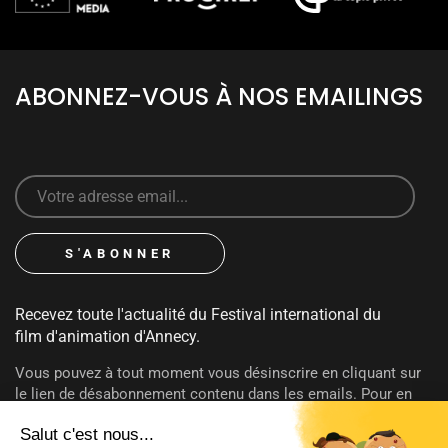
ABONNEZ-VOUS À NOS EMAILINGS
Recevez toute l'actualité du Festival international du
film d'animation d'Annecy.
Vous pouvez à tout moment vous désinscrire en cliquant sur
le lien de désabonnement contenu dans les emails. Pour en
savoir plus sur vos droits consultez notre
politique de
confidentialité
.