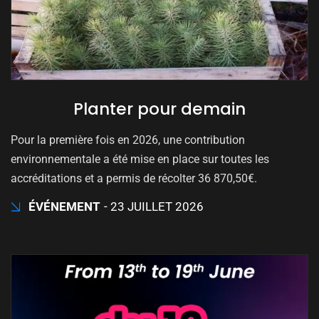
Planter pour demain
Pour la première fois en 2026, une contribution
environnementale a été mise en place sur toutes les
accréditations et a permis de récolter 36 870,50€.
ÉVÉNEMENT
23 JUILLET 2026