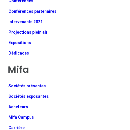
Conférences
Conférences partenaires
Intervenants 2021
Projections plein air
Expositions
Dédicaces
Mifa
Sociétés présentes
Sociétés exposantes
Acheteurs
Mifa Campus
Carrière