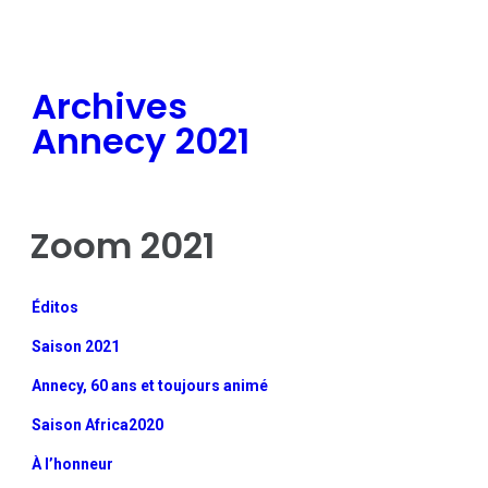
Archives
Annecy 2021
Zoom 2021
Éditos
Saison 2021
Annecy, 60 ans et toujours animé
Saison Africa2020
À l’honneur