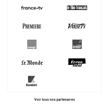
Voir tous nos partenaires