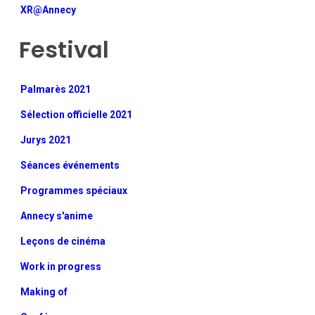
XR@Annecy
Festival
Palmarès 2021
Sélection officielle 2021
Jurys 2021
Séances événements
Programmes spéciaux
Annecy s'anime
Leçons de cinéma
Work in progress
Making of