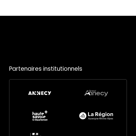
Partenaires institutionnels