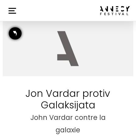
Jon Vardar protiv
Galaksijata
John Vardar contre la
galaxie