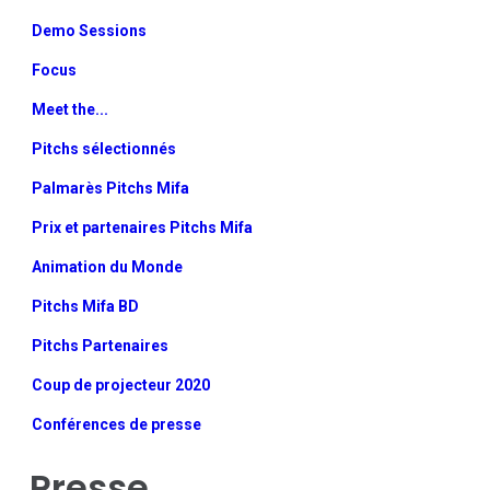
Demo Sessions
Focus
Meet the...
Pitchs sélectionnés
Palmarès Pitchs Mifa
Prix et partenaires Pitchs Mifa
Animation du Monde
Pitchs Mifa BD
Pitchs Partenaires
Coup de projecteur 2020
Conférences de presse
Presse