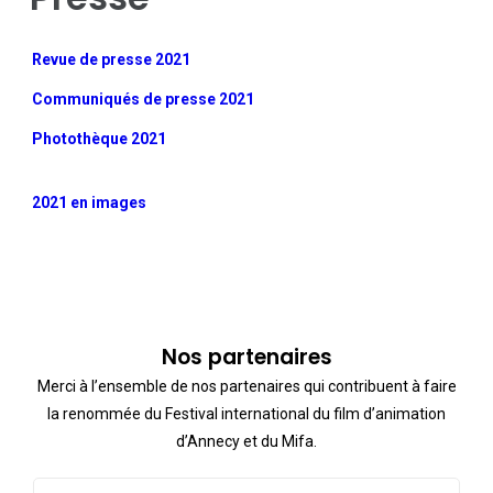
Revue de presse 2021
Communiqués de presse 2021
Photothèque 2021
2021 en images
Nos partenaires
Merci à l’ensemble de nos partenaires qui contribuent à faire
la renommée du Festival international du film d’animation
d’Annecy et du Mifa.