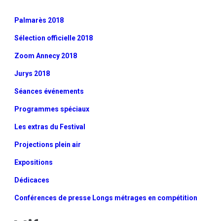
Palmarès 2018
Sélection officielle 2018
Zoom Annecy 2018
Jurys 2018
Séances événements
Programmes spéciaux
Les extras du Festival
Projections plein air
Expositions
Dédicaces
Conférences de presse Longs métrages en compétition