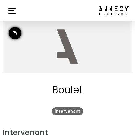
Boulet
Intervenant
Intervenant