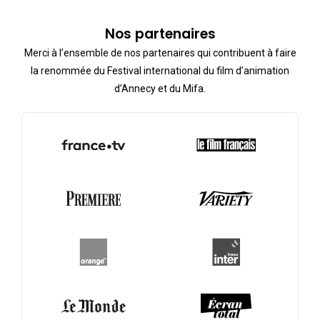
Nos partenaires
Merci à l’ensemble de nos partenaires qui contribuent à faire
la renommée du Festival international du film d’animation
d’Annecy et du Mifa.