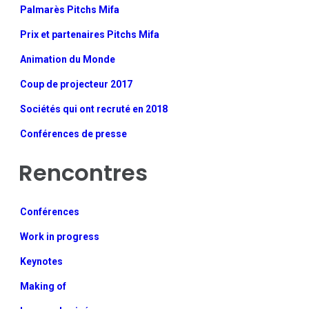
Palmarès Pitchs Mifa
Prix et partenaires Pitchs Mifa
Animation du Monde
Coup de projecteur 2017
Sociétés qui ont recruté en 2018
Conférences de presse
Rencontres
Conférences
Work in progress
Keynotes
Making of