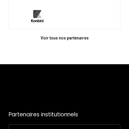
Voir tous nos partenaires
Partenaires institutionnels