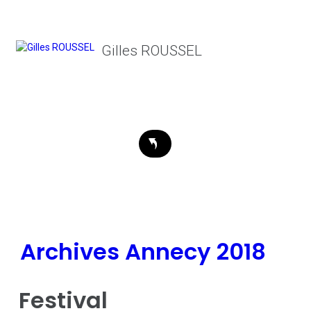
Gilles ROUSSEL
Archives Annecy 2018
Festival