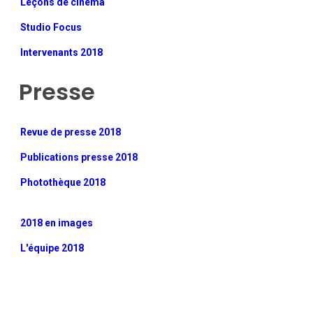
Leçons de cinéma
Studio Focus
Intervenants 2018
Presse
Revue de presse 2018
Publications presse 2018
Photothèque 2018
2018 en images
L'équipe 2018