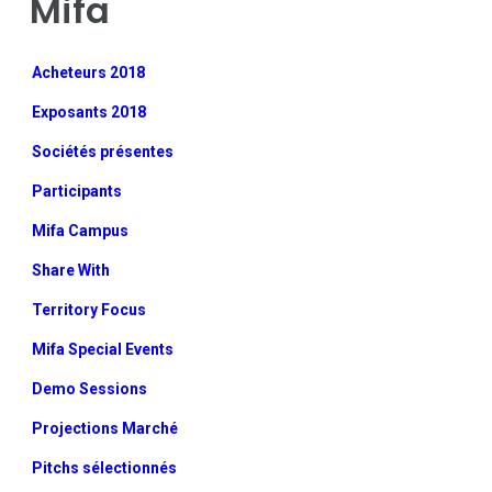
Mifa
Acheteurs 2018
Exposants 2018
Sociétés présentes
Participants
Mifa Campus
Share With
Territory Focus
Mifa Special Events
Demo Sessions
Projections Marché
Pitchs sélectionnés