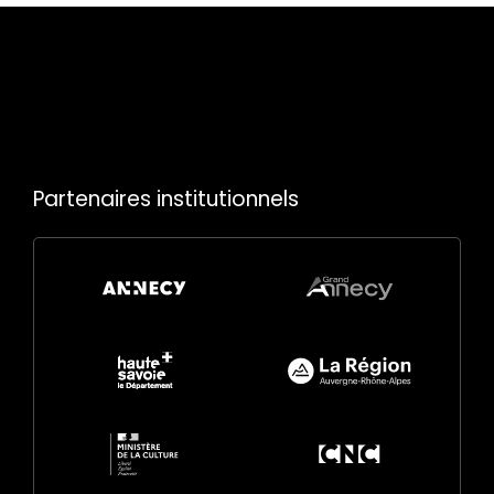
Partenaires institutionnels