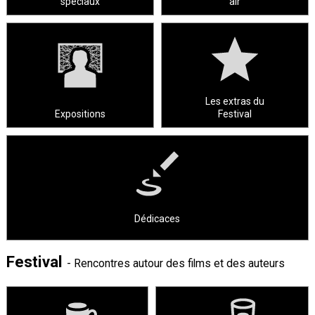
spéciaux
air
Les extras du
Expositions
Festival
Dédicaces
Festival
- Rencontres autour des films et des auteurs