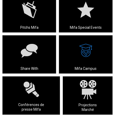
Pitchs Mifa
Mifa Special Events
Share With
Mifa Campus
Conférences de
Projections
presse Mifa
Marché