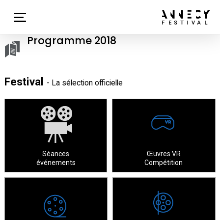
Programme 2018
Festival
- La sélection officielle
Œuvres VR
Séances
Compétition
événements