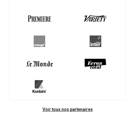
Voir tous nos partenaires