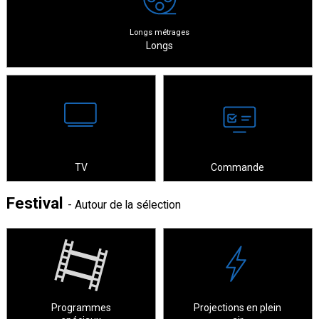
Longs métrages
Longs
TV
Commande
Festival
- Autour de la sélection
Programmes
Projections en plein