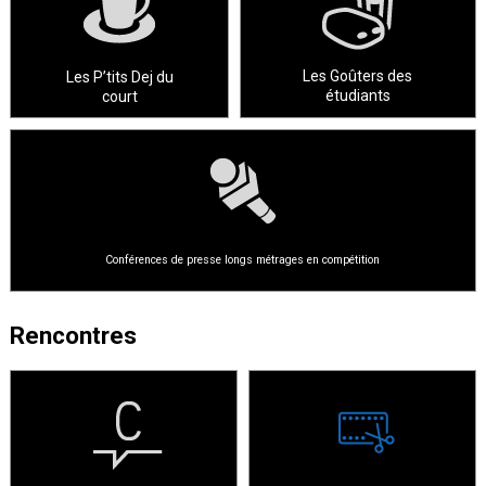
Les Goûters des
Les P’tits Dej du
étudiants
court
Conférences de presse longs métrages en compétition
Rencontres