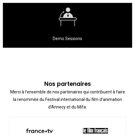
Demo Sessions
Nos partenaires
Merci à l’ensemble de nos partenaires qui contribuent à faire
la renommée du Festival international du film d’animation
d’Annecy et du Mifa.