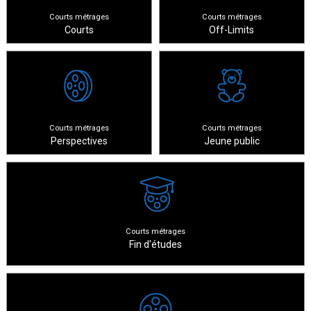
Courts métrages
Courts métrages
Courts
Off-Limits
Courts métrages
Courts métrages
Perspectives
Jeune public
Courts métrages
Fin d'études