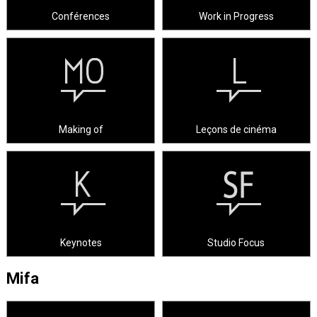
Conférences
Work in Progress
Making of
Leçons de cinéma
Keynotes
Studio Focus
Mifa