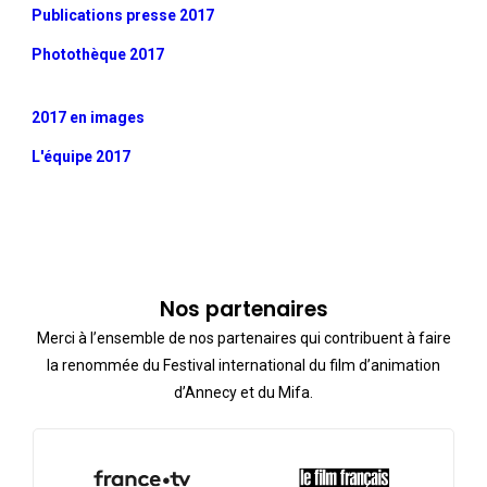
Publications presse 2017
Photothèque 2017
2017 en images
L'équipe 2017
Nos partenaires
Merci à l’ensemble de nos partenaires qui contribuent à faire
la renommée du Festival international du film d’animation
d’Annecy et du Mifa.