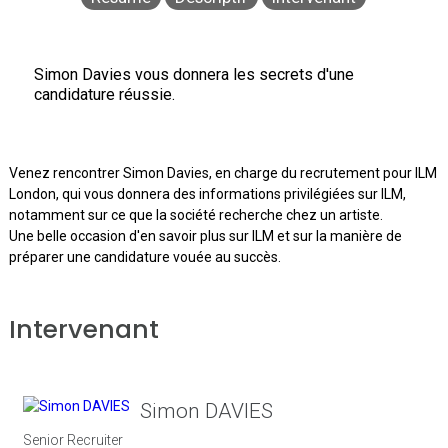
Simon Davies vous donnera les secrets d'une
candidature réussie.
Venez rencontrer Simon Davies, en charge du recrutement pour ILM
London, qui vous donnera des informations privilégiées sur ILM,
notamment sur ce que la société recherche chez un artiste.
Une belle occasion d'en savoir plus sur ILM et sur la manière de
préparer une candidature vouée au succès.
Intervenant
Simon DAVIES
Senior Recruiter