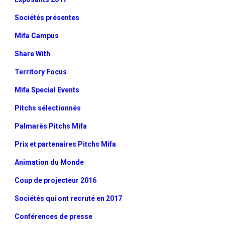
Sociétés présentes
Mifa Campus
Share With
Territory Focus
Mifa Special Events
Pitchs sélectionnés
Palmarès Pitchs Mifa
Prix et partenaires Pitchs Mifa
Animation du Monde
Coup de projecteur 2016
Sociétés qui ont recruté en 2017
Conférences de presse