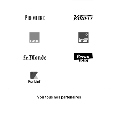
Voir tous nos partenaires