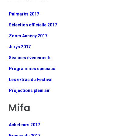
Palmarès 2017
Sélection officielle 2017
Zoom Annecy 2017
Jurys 2017
Séances événements
Programmes spéciaux
Les extras du Festival
Projections plein air
Mifa
Acheteurs 2017
Exposants 2017