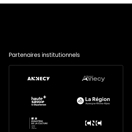
Partenaires institutionnels