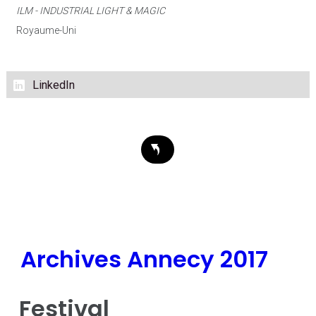
ILM - INDUSTRIAL LIGHT & MAGIC
Royaume-Uni
LinkedIn
Archives Annecy 2017
Festival