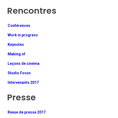
Rencontres
Conférences
Work in progress
Keynotes
Making of
Leçons de cinéma
Studio Focus
Intervenants 2017
Presse
Revue de presse 2017