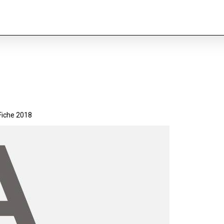
Fiche 2018