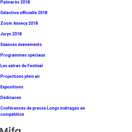
Palmarès 2018
Sélection officielle 2018
Zoom Annecy 2018
Jurys 2018
Séances événements
Programmes spéciaux
Les extras du Festival
Projections plein air
Expositions
Dédicaces
Conférences de presse Longs métrages en
compétition
Mifa