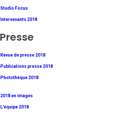
Studio Focus
Intervenants 2018
Presse
Revue de presse 2018
Publications presse 2018
Photothèque 2018
2018 en images
L'équipe 2018