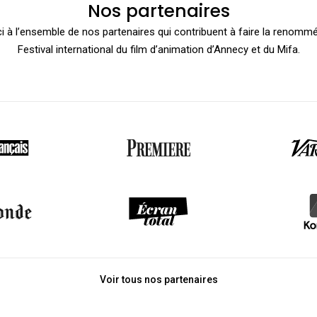
Nos partenaires
i à l’ensemble de nos partenaires qui contribuent à faire la renomm
Festival international du film d’animation d’Annecy et du Mifa.
Voir tous nos partenaires