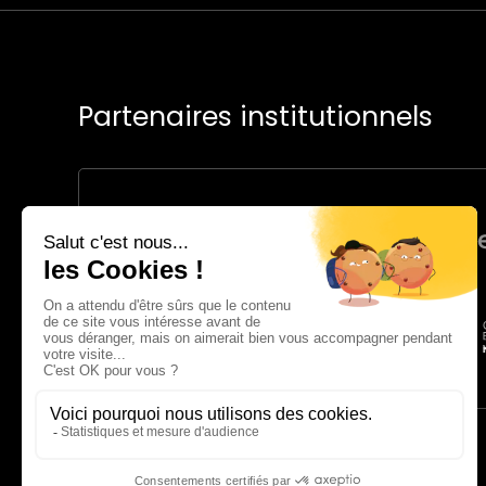
Partenaires institutionnels