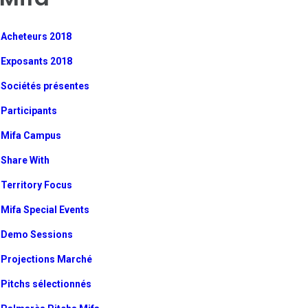
Acheteurs 2018
Exposants 2018
Sociétés présentes
Participants
Mifa Campus
Share With
Territory Focus
Mifa Special Events
Demo Sessions
Projections Marché
Pitchs sélectionnés