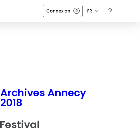
Connexion
FR
Archives Annecy
2018
Festival