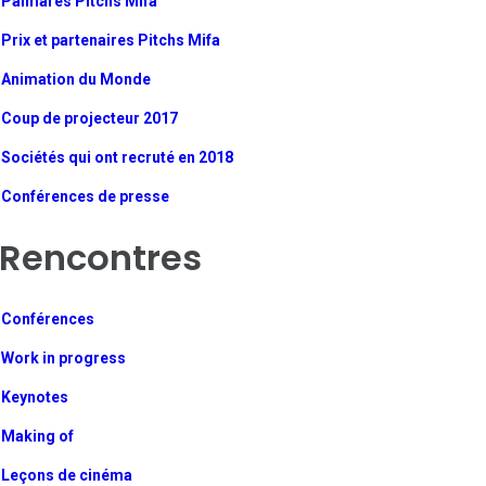
Palmarès Pitchs Mifa
Prix et partenaires Pitchs Mifa
Animation du Monde
Coup de projecteur 2017
Sociétés qui ont recruté en 2018
Conférences de presse
Rencontres
Conférences
Work in progress
Keynotes
Making of
Leçons de cinéma