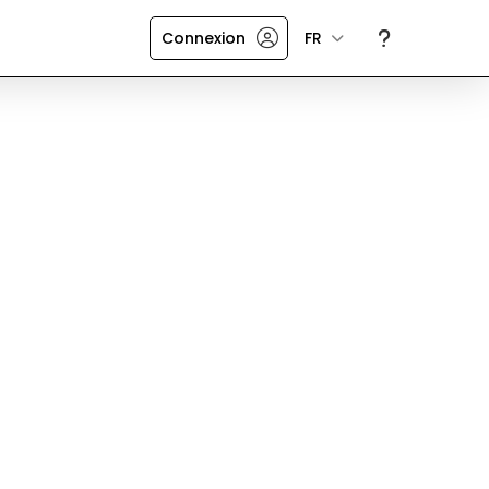
Connexion
FR