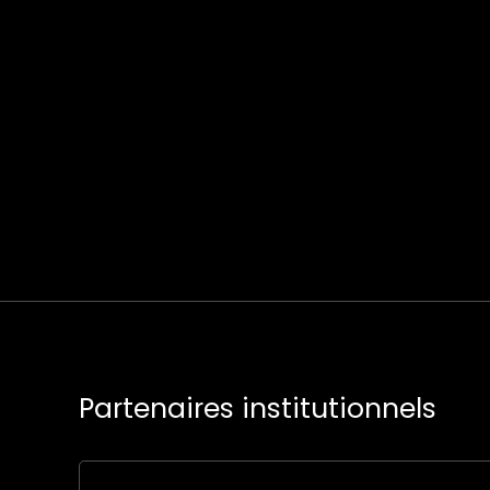
Partenaires institutionnels