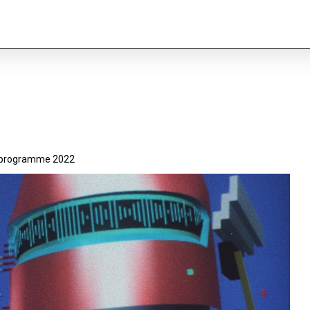
 programme 2022