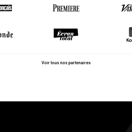
Voir tous nos partenaires