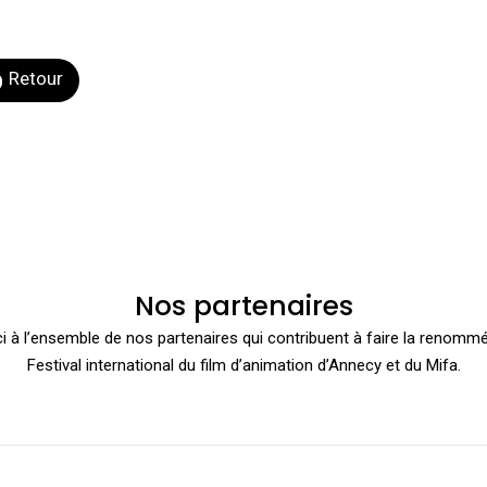
Retour
Nos partenaires
i à l’ensemble de nos partenaires qui contribuent à faire la renomm
Festival international du film d’animation d’Annecy et du Mifa.