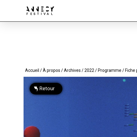
Accueil
/
À propos
/
Archives
/
2022
/
Programme
/ Fiche
Retour