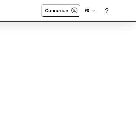
Connexion
FR