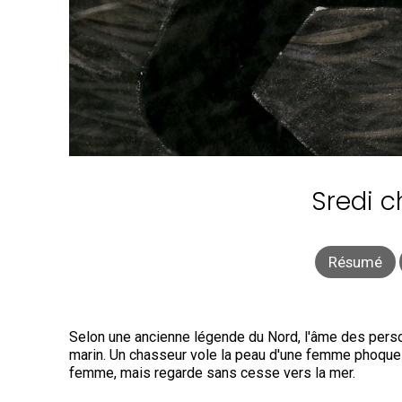
Sredi c
Résumé
Selon une ancienne légende du Nord, l'âme des pers
marin. Un chasseur vole la peau d'une femme phoque p
femme, mais regarde sans cesse vers la mer.