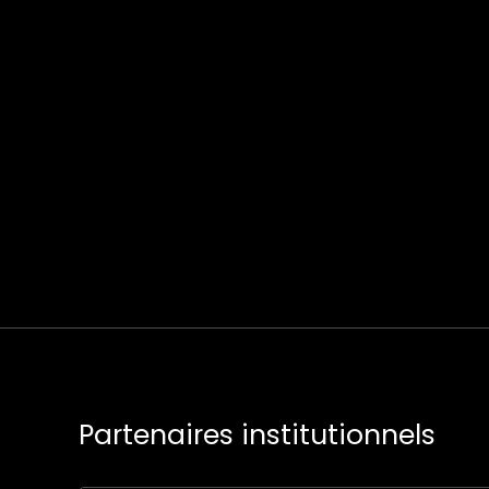
Partenaires institutionnels