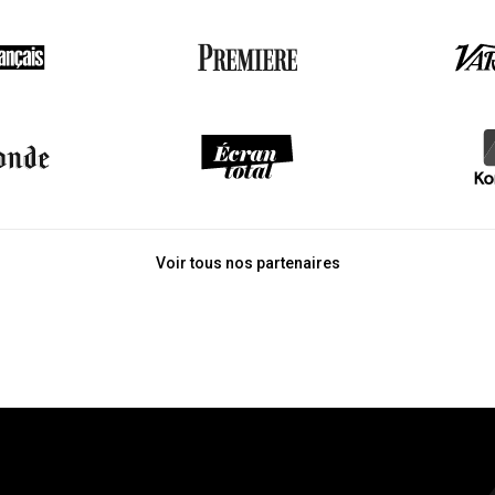
Voir tous nos partenaires