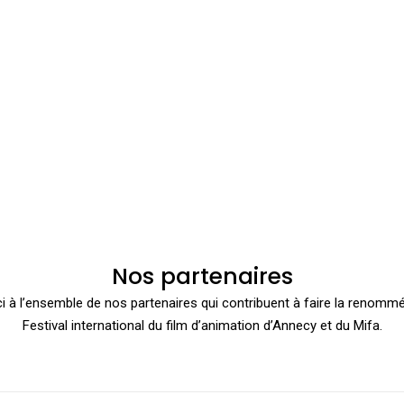
Nos partenaires
i à l’ensemble de nos partenaires qui contribuent à faire la renomm
Festival international du film d’animation d’Annecy et du Mifa.