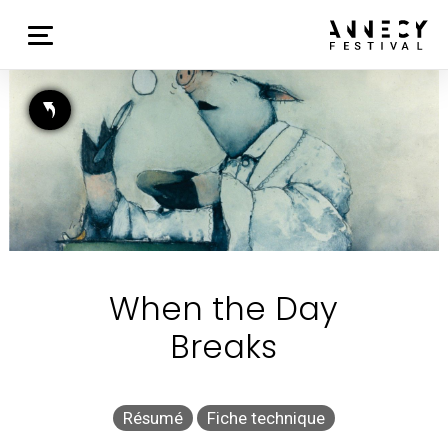
When the Day
Breaks
Résumé
Fiche technique