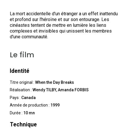
La mort accidentelle d'un étranger a un effet inattendu
et profond sur l'héroïne et sur son entourage. Les
cinéastes tentent de mettre en lumière les liens
complexes et invisibles qui unissent les membres
d'une communauté.
Le film
Identité
Titre original :
When the Day Breaks
Réalisation :
Wendy TILBY, Amanda FORBIS
Pays :
Canada
Année de production :
1999
Durée :
10 mn
Technique