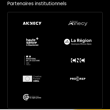
Partenaires institutionnels