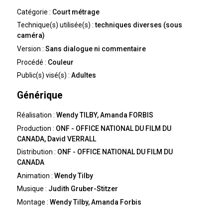
Catégorie :
Court métrage
Technique(s) utilisée(s) :
techniques diverses (sous
caméra)
Version :
Sans dialogue ni commentaire
Procédé :
Couleur
Public(s) visé(s) :
Adultes
Générique
Réalisation :
Wendy TILBY, Amanda FORBIS
Production :
ONF - OFFICE NATIONAL DU FILM DU
CANADA, David VERRALL
Distribution :
ONF - OFFICE NATIONAL DU FILM DU
CANADA
Animation :
Wendy Tilby
Musique :
Judith Gruber-Stitzer
Montage :
Wendy Tilby, Amanda Forbis