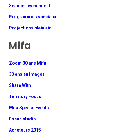
Séances événements
Programmes spéciaux
Projections plein air
Mifa
Zoom 30 ans Mifa
30 ans en images
Share With
Territory Focus
Mifa Special Events
Focus studio
Acheteurs 2015