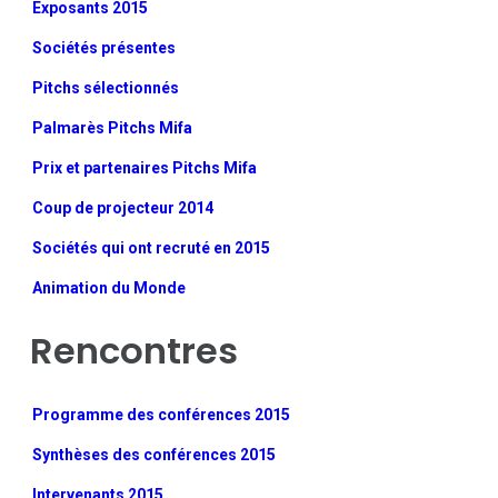
Exposants 2015
Sociétés présentes
Pitchs sélectionnés
Palmarès Pitchs Mifa
Prix et partenaires Pitchs Mifa
Coup de projecteur 2014
Sociétés qui ont recruté en 2015
Animation du Monde
Rencontres
Programme des conférences 2015
Synthèses des conférences 2015
Intervenants 2015