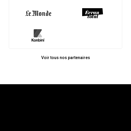
Voir tous nos partenaires