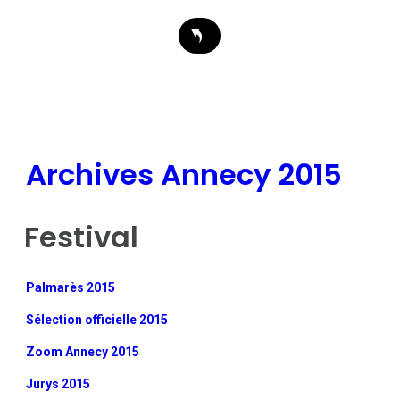
Archives Annecy 2015
Festival
Palmarès 2015
Sélection officielle 2015
Zoom Annecy 2015
Jurys 2015