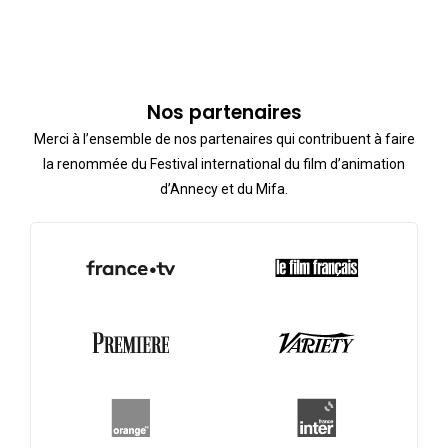
Nos partenaires
Merci à l’ensemble de nos partenaires qui contribuent à faire
la renommée du Festival international du film d’animation
d’Annecy et du Mifa.