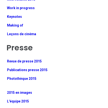
Work in progress
Keynotes
Making of
Leçons de cinéma
Presse
Revue de presse 2015
Publications presse 2015
Photothèque 2015
2015 en images
L'équipe 2015