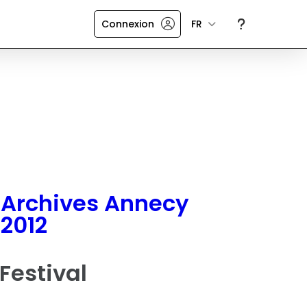
Connexion
FR
Archives Annecy
2012
Festival