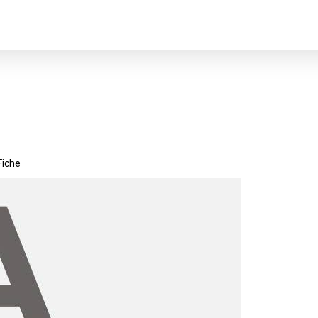
Fiche