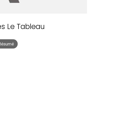
s Le Tableau
Résumé