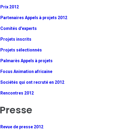
Prix 2012
Partenaires Appels à projets 2012
Comités d'experts
Projets inscrits
Projets sélectionnés
Palmarès Appels à projets
Focus Animation africaine
Sociétés qui ont recruté en 2012
Rencontres 2012
Presse
Revue de presse 2012