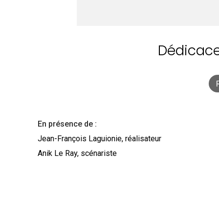
Dédicace
En présence de :
Jean-François Laguionie, réalisateur
Anik Le Ray, scénariste