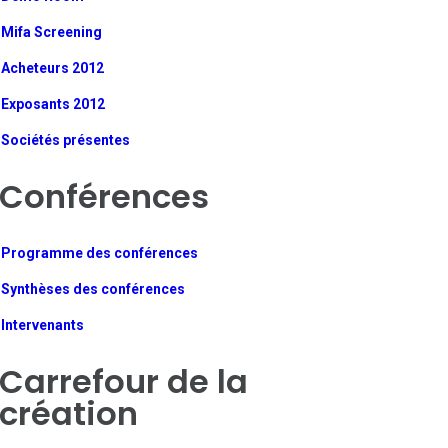
Mifa Screening
Acheteurs 2012
Exposants 2012
Sociétés présentes
Conférences
Programme des conférences
Synthèses des conférences
Intervenants
Carrefour de la
création