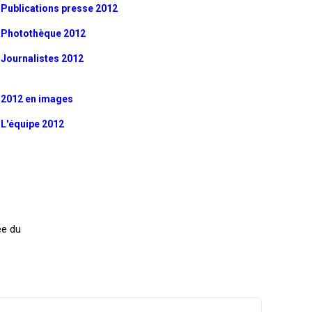
Publications presse 2012
Photothèque 2012
Journalistes 2012
2012 en images
L'équipe 2012
ée du