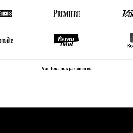
Voir tous nos partenaires