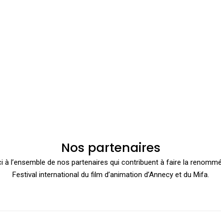
Nos partenaires
i à l’ensemble de nos partenaires qui contribuent à faire la renomm
Festival international du film d’animation d’Annecy et du Mifa.