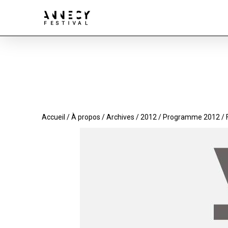
Accueil
/
À propos
/
Archives
/
2012
/
Programme 2012
/ 