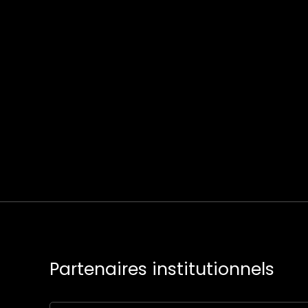
Partenaires institutionnels