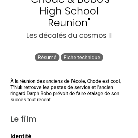
High School
Reunion"
Les décalés du cosmos II
Résumé
Fiche technique
À la réunion des anciens de l'école, Chode est cool,
T'Nuk retrouve les pestes de service et l'ancien
ringard Darph Bobo prévoit de faire étalage de son
succès tout récent.
Le film
Identité