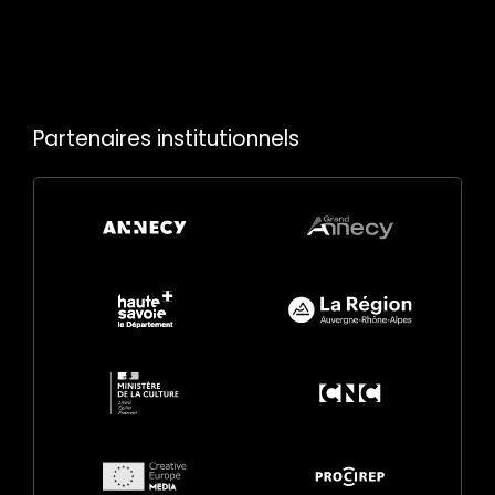
Partenaires institutionnels