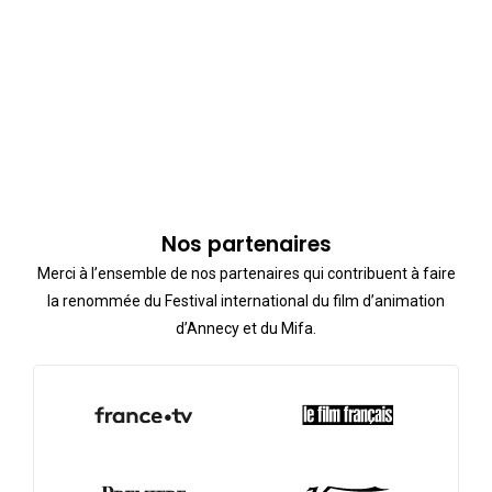
Nos partenaires
Merci à l’ensemble de nos partenaires qui contribuent à faire
la renommée du Festival international du film d’animation
d’Annecy et du Mifa.