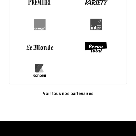
Voir tous nos partenaires