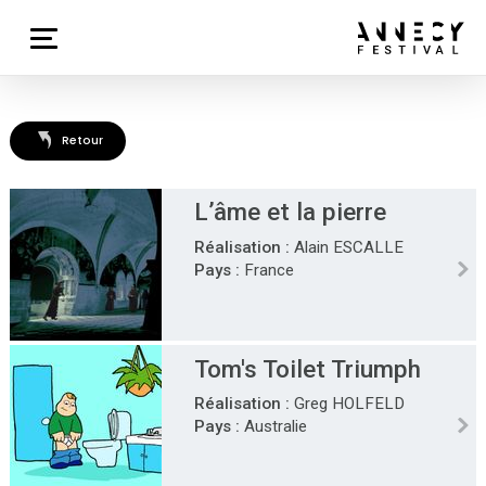
Retour
L’âme et la pierre
Réalisation :
Alain ESCALLE
Pays :
France
Tom's Toilet Triumph
Réalisation :
Greg HOLFELD
Pays :
Australie