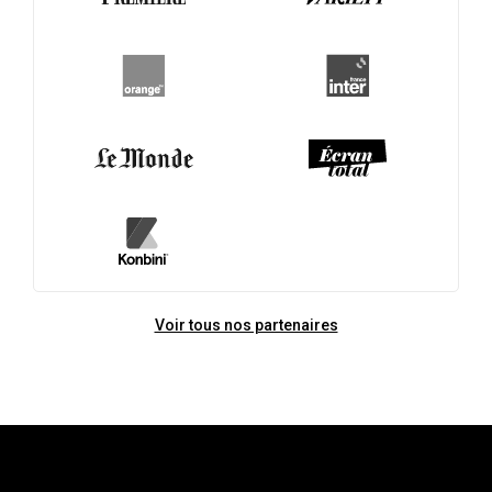
Voir tous nos partenaires