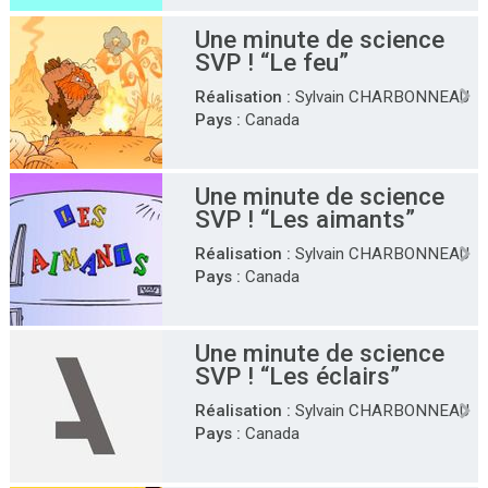
Une minute de science
SVP ! “Le feu”
Réalisation :
Sylvain CHARBONNEAU
Pays :
Canada
Une minute de science
SVP ! “Les aimants”
Réalisation :
Sylvain CHARBONNEAU
Pays :
Canada
Une minute de science
SVP ! “Les éclairs”
Réalisation :
Sylvain CHARBONNEAU
Pays :
Canada