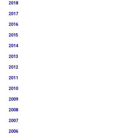
2018
2017
2016
2015
2014
2013
2012
2011
2010
2009
2008
2007
2006