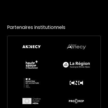
Partenaires institutionnels