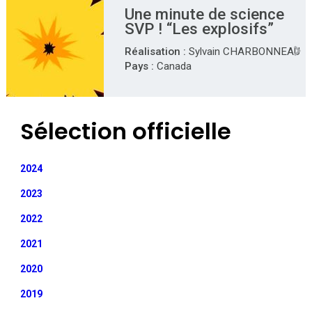
Une minute de science
SVP ! “Les explosifs”
Réalisation :
Sylvain CHARBONNEAU
Pays :
Canada
Sélection officielle
2024
2023
2022
2021
2020
2019