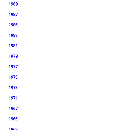
1989
1987
1985
1983
1981
1979
1977
1975
1973
1971
1967
1965
1963