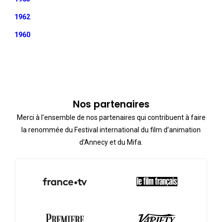
1962
1960
Nos partenaires
Merci à l’ensemble de nos partenaires qui contribuent à faire
la renommée du Festival international du film d’animation
d’Annecy et du Mifa.