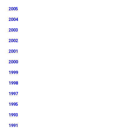
2005
2004
2003
2002
2001
2000
1999
1998
1997
1995
1993
1991