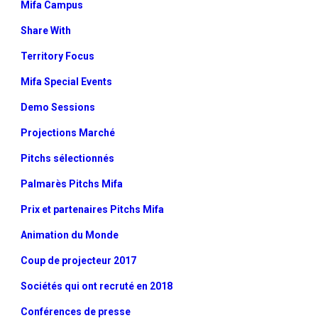
Mifa Campus
Share With
Territory Focus
Mifa Special Events
Demo Sessions
Projections Marché
Pitchs sélectionnés
Palmarès Pitchs Mifa
Prix et partenaires Pitchs Mifa
Animation du Monde
Coup de projecteur 2017
Sociétés qui ont recruté en 2018
Conférences de presse