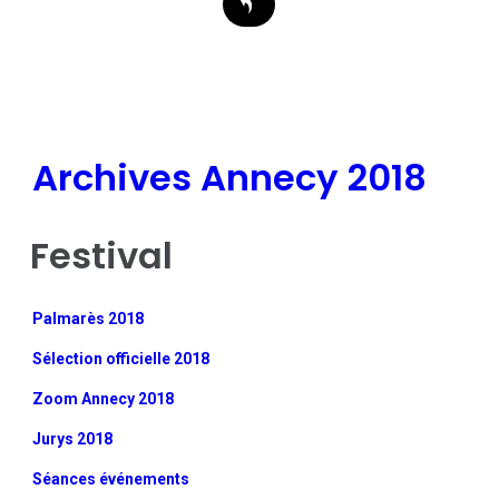
Archives Annecy 2018
Festival
Palmarès 2018
Sélection officielle 2018
Zoom Annecy 2018
Jurys 2018
Séances événements