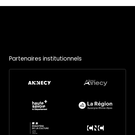
Partenaires institutionnels