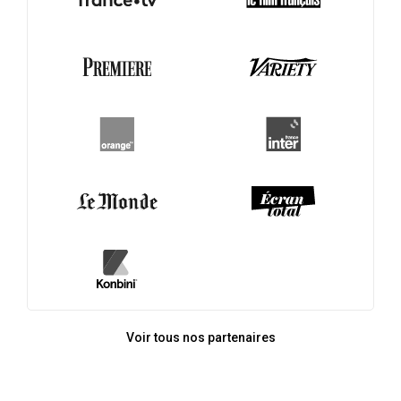
Voir tous nos partenaires