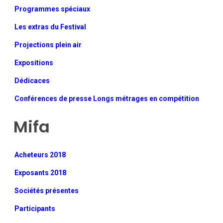
Programmes spéciaux
Les extras du Festival
Projections plein air
Expositions
Dédicaces
Conférences de presse Longs métrages en compétition
Mifa
Acheteurs 2018
Exposants 2018
Sociétés présentes
Participants