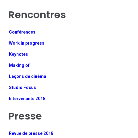
Rencontres
Conférences
Work in progress
Keynotes
Making of
Leçons de cinéma
Studio Focus
Intervenants 2018
Presse
Revue de presse 2018