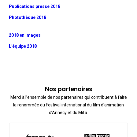
Publications presse 2018
Photothèque 2018
2018 en images
L'équipe 2018
Nos partenaires
Merci à l’ensemble de nos partenaires qui contribuent à faire
la renommée du Festival international du film d’animation
d’Annecy et du Mifa.