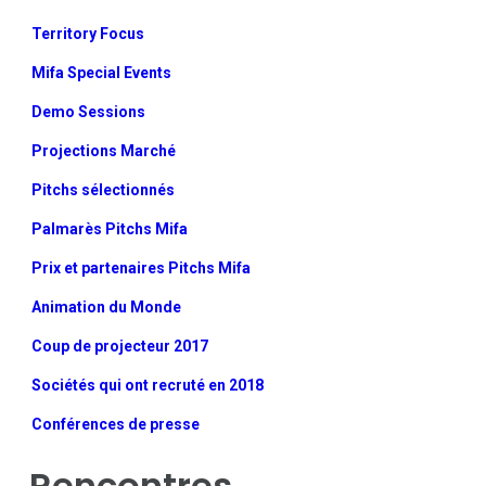
Territory Focus
Mifa Special Events
Demo Sessions
Projections Marché
Pitchs sélectionnés
Palmarès Pitchs Mifa
Prix et partenaires Pitchs Mifa
Animation du Monde
Coup de projecteur 2017
Sociétés qui ont recruté en 2018
Conférences de presse
Rencontres