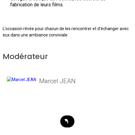
fabrication de leurs films.
L’occasion rêvée pour chacun de les rencontrer et d’échanger avec
eux dans une ambiance conviviale.
Modérateur
Marcel JEAN