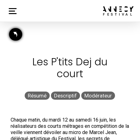
Les P'tits Dej du
court
Résumé
Descriptif
Modérateur
Chaque matin, du mardi 12 au samedi 16 juin, les
réalisateurs des courts métrages en compétition de la
veille viennent dévoiler au micro de Marcel Jean,
délégué artistique du Festival, les secrets de