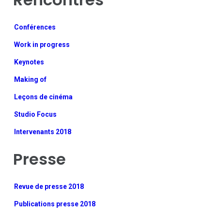
Conférences
Work in progress
Keynotes
Making of
Leçons de cinéma
Studio Focus
Intervenants 2018
Presse
Revue de presse 2018
Publications presse 2018