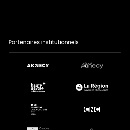
Partenaires institutionnels