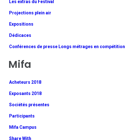
Les extras du Festival
Projections plein air
Expositions
Dédicaces
Conférences de presse Longs métrages en compétition
Mifa
Acheteurs 2018
Exposants 2018
Sociétés présentes
Participants
Mifa Campus
Share With