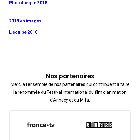
Photothèque 2018
2018 en images
L'équipe 2018
Nos partenaires
Merci à l’ensemble de nos partenaires qui contribuent à faire
la renommée du Festival international du film d’animation
d’Annecy et du Mifa.