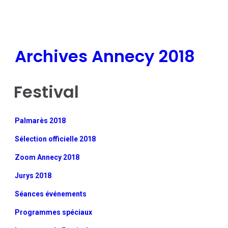
Archives Annecy 2018
Festival
Palmarès 2018
Sélection officielle 2018
Zoom Annecy 2018
Jurys 2018
Séances événements
Programmes spéciaux