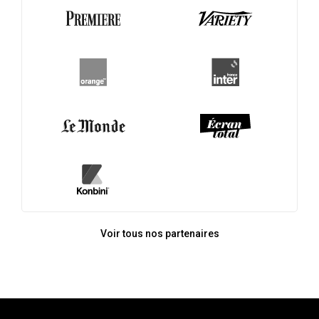
Voir tous nos partenaires