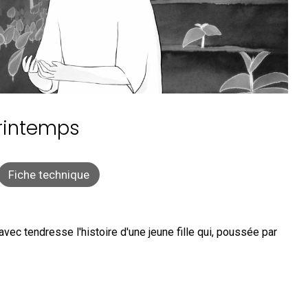
rintemps
Fiche technique
vec tendresse l'histoire d'une jeune fille qui, poussée par