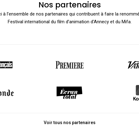
Nos partenaires
i à l’ensemble de nos partenaires qui contribuent à faire la renomm
Festival international du film d’animation d’Annecy et du Mifa.
Voir tous nos partenaires