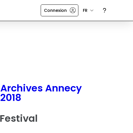
Connexion
FR
Archives Annecy
2018
Festival