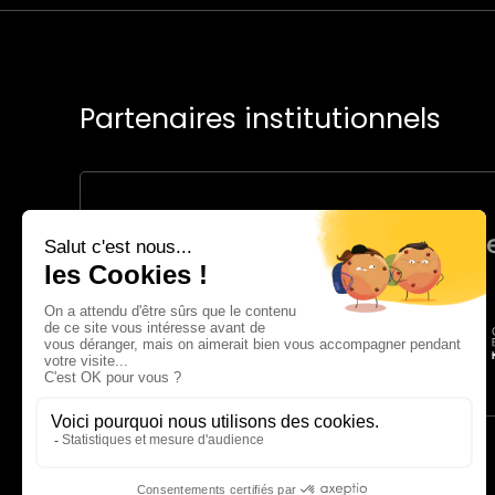
Partenaires institutionnels