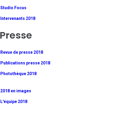
Studio Focus
Intervenants 2018
Presse
Revue de presse 2018
Publications presse 2018
Photothèque 2018
2018 en images
L'équipe 2018