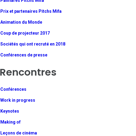
Palmarès Pitchs Mifa
Prix et partenaires Pitchs Mifa
Animation du Monde
Coup de projecteur 2017
Sociétés qui ont recruté en 2018
Conférences de presse
Rencontres
Conférences
Work in progress
Keynotes
Making of
Leçons de cinéma