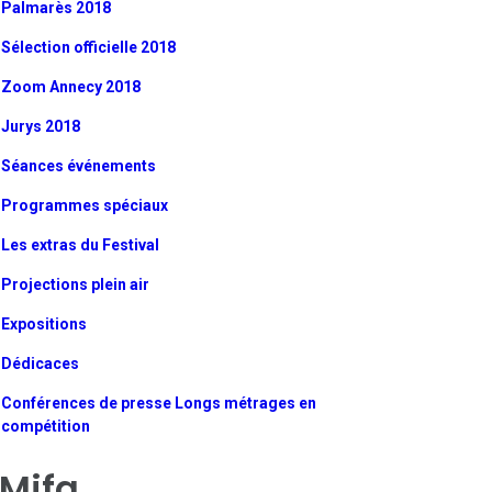
Palmarès 2018
Sélection officielle 2018
Zoom Annecy 2018
Jurys 2018
Séances événements
Programmes spéciaux
Les extras du Festival
Projections plein air
Expositions
Dédicaces
Conférences de presse Longs métrages en
compétition
Mifa