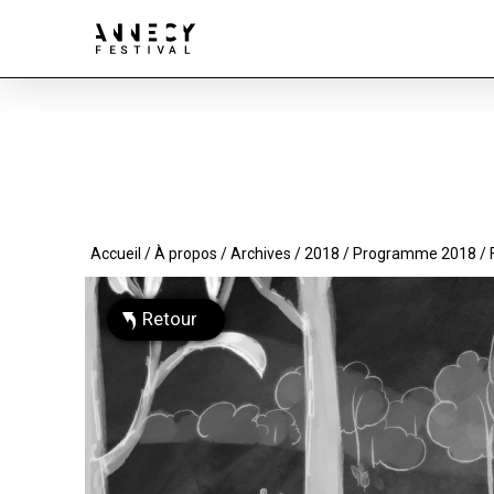
Accueil
/
À propos
/
Archives
/
2018
/
Programme 2018
/ 
Retour