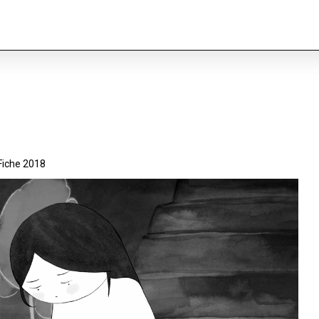
Fiche 2018