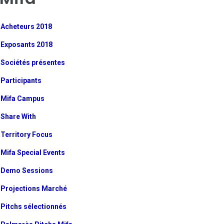
Acheteurs 2018
Exposants 2018
Sociétés présentes
Participants
Mifa Campus
Share With
Territory Focus
Mifa Special Events
Demo Sessions
Projections Marché
Pitchs sélectionnés