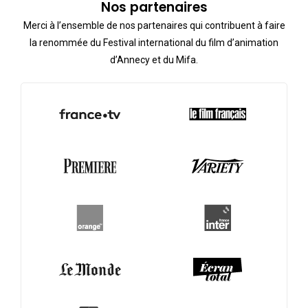
Nos partenaires
Merci à l’ensemble de nos partenaires qui contribuent à faire
la renommée du Festival international du film d’animation
d’Annecy et du Mifa.