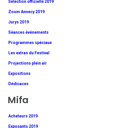
Sélection officielle 2019
Zoom Annecy 2019
Jurys 2019
Séances événements
Programmes spéciaux
Les extras du Festival
Projections plein air
Expositions
Dédicaces
Mifa
Acheteurs 2019
Exposants 2019