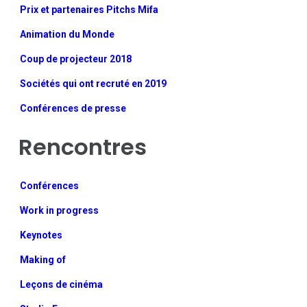
Prix et partenaires Pitchs Mifa
Animation du Monde
Coup de projecteur 2018
Sociétés qui ont recruté en 2019
Conférences de presse
Rencontres
Conférences
Work in progress
Keynotes
Making of
Leçons de cinéma