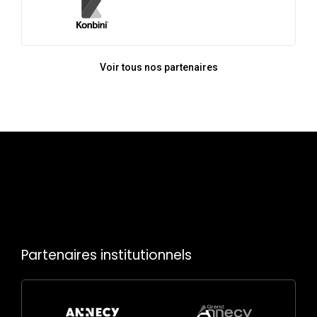
Voir tous nos partenaires
Partenaires institutionnels