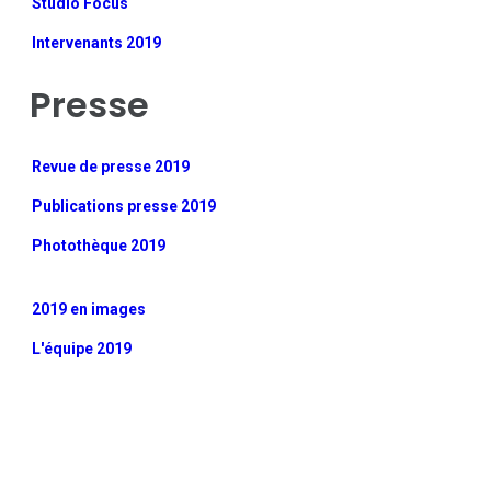
Studio Focus
Intervenants 2019
Presse
Revue de presse 2019
Publications presse 2019
Photothèque 2019
2019 en images
L'équipe 2019