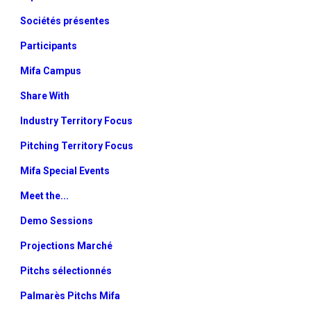
Sociétés présentes
Participants
Mifa Campus
Share With
Industry Territory Focus
Pitching Territory Focus
Mifa Special Events
Meet the...
Demo Sessions
Projections Marché
Pitchs sélectionnés
Palmarès Pitchs Mifa