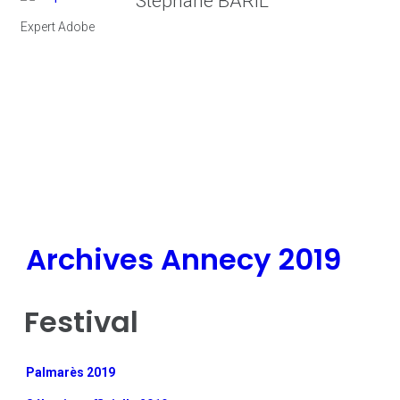
Stéphane BARIL
Expert Adobe
Archives Annecy 2019
Festival
Palmarès 2019