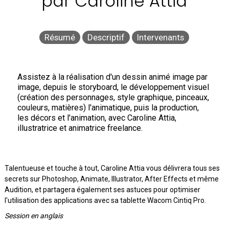
par Caroline Attia
Résumé
Descriptif
Intervenants
Assistez à la réalisation d'un dessin animé image par
image, depuis le storyboard, le développement visuel
(création des personnages, style graphique, pinceaux,
couleurs, matières) l'animatique, puis la production,
les décors et l'animation, avec Caroline Attia,
illustratrice et animatrice freelance.
Talentueuse et touche à tout, Caroline Attia vous délivrera tous ses
secrets sur Photoshop, Animate, Illustrator, After Effects et même
Audition, et partagera également ses astuces pour optimiser
l'utilisation des applications avec sa tablette Wacom Cintiq Pro.
Session en anglais