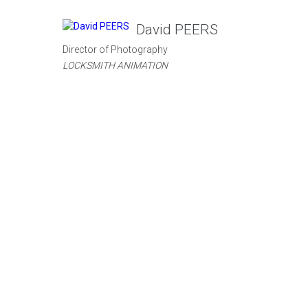
David PEERS
Director of Photography
LOCKSMITH ANIMATION