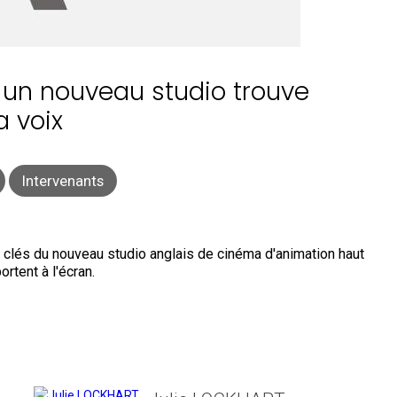
 un nouveau studio trouve
a voix
Intervenants
s clés du nouveau studio anglais de cinéma d'animation haut
ortent à l'écran.