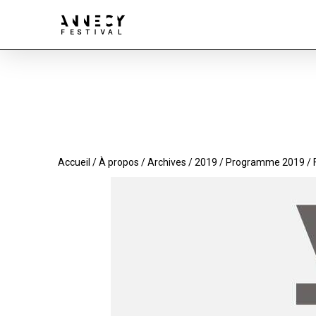
Accueil
/
À propos
/
Archives
/
2019
/
Programme 2019
/ 