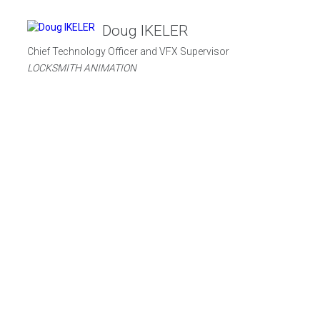
Doug IKELER
Chief Technology Officer and VFX Supervisor
LOCKSMITH ANIMATION