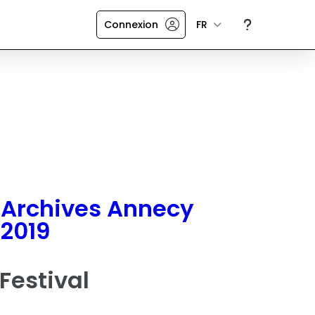
Connexion
FR
Archives Annecy
2019
Festival