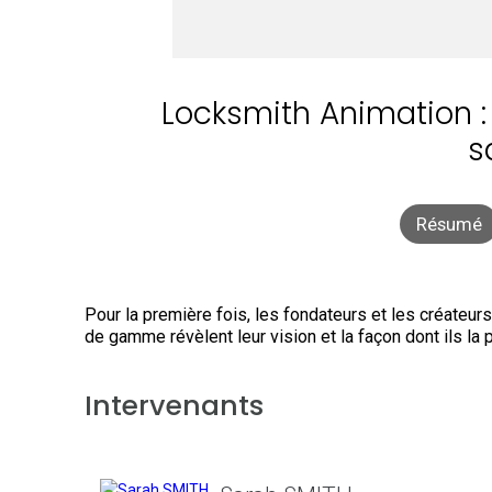
Locksmith Animation :
s
Résumé
Pour la première fois, les fondateurs et les créateur
de gamme révèlent leur vision et la façon dont ils la p
Intervenants