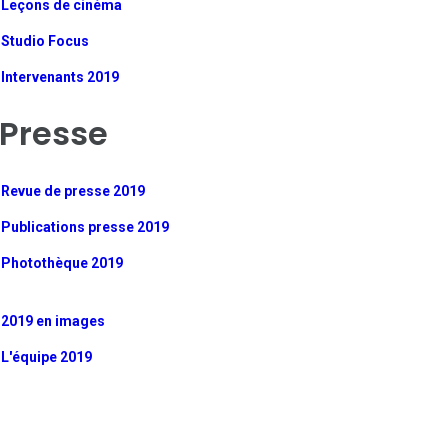
Leçons de cinéma
Studio Focus
Intervenants 2019
Presse
Revue de presse 2019
Publications presse 2019
Photothèque 2019
2019 en images
L'équipe 2019