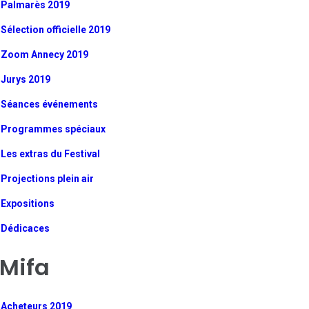
Palmarès 2019
Sélection officielle 2019
Zoom Annecy 2019
Jurys 2019
Séances événements
Programmes spéciaux
Les extras du Festival
Projections plein air
Expositions
Dédicaces
Mifa
Acheteurs 2019