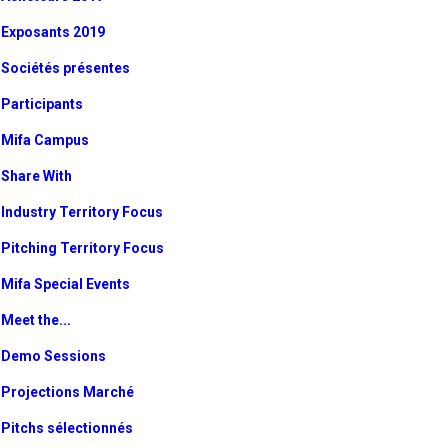
Exposants 2019
Sociétés présentes
Participants
Mifa Campus
Share With
Industry Territory Focus
Pitching Territory Focus
Mifa Special Events
Meet the...
Demo Sessions
Projections Marché
Pitchs sélectionnés