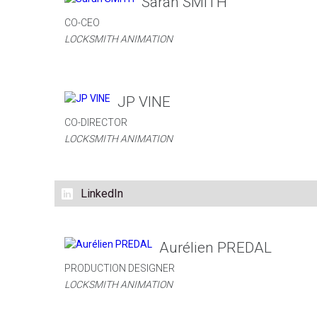
Sarah SMITH
CO-CEO
LOCKSMITH ANIMATION
JP VINE
CO-DIRECTOR
LOCKSMITH ANIMATION
LinkedIn
Aurélien PREDAL
PRODUCTION DESIGNER
LOCKSMITH ANIMATION