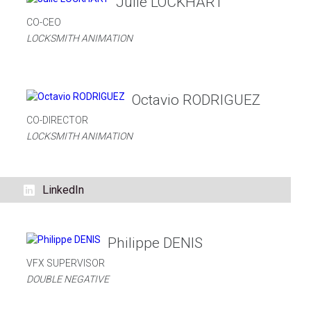
Julie LOCKHART
CO-CEO
LOCKSMITH ANIMATION
Octavio RODRIGUEZ
CO-DIRECTOR
LOCKSMITH ANIMATION
LinkedIn
Philippe DENIS
VFX SUPERVISOR
DOUBLE NEGATIVE