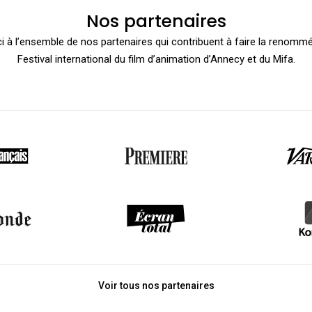
Nos partenaires
i à l’ensemble de nos partenaires qui contribuent à faire la renomm
Festival international du film d’animation d’Annecy et du Mifa.
Voir tous nos partenaires