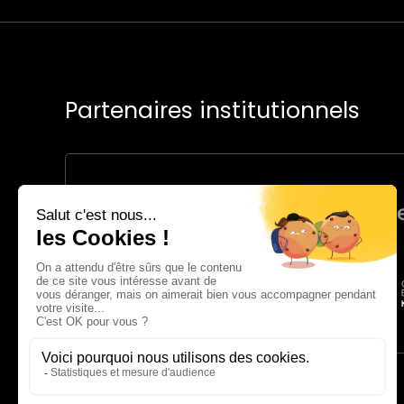
Partenaires institutionnels