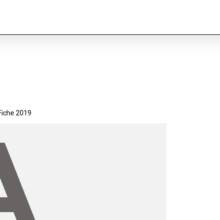
Fiche 2019