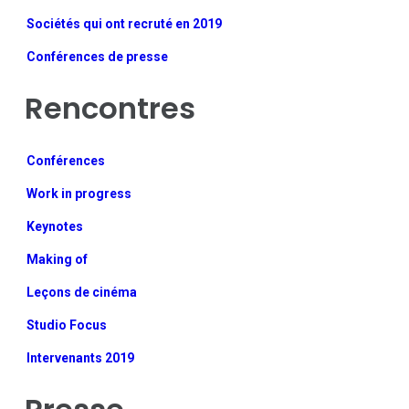
Sociétés qui ont recruté en 2019
Conférences de presse
Rencontres
Conférences
Work in progress
Keynotes
Making of
Leçons de cinéma
Studio Focus
Intervenants 2019