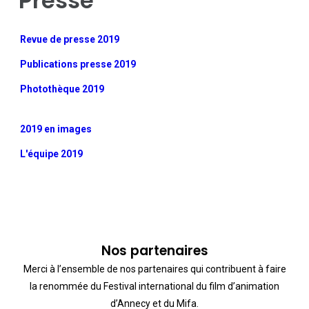
Presse
Revue de presse 2019
Publications presse 2019
Photothèque 2019
2019 en images
L'équipe 2019
Nos partenaires
Merci à l’ensemble de nos partenaires qui contribuent à faire
la renommée du Festival international du film d’animation
d’Annecy et du Mifa.