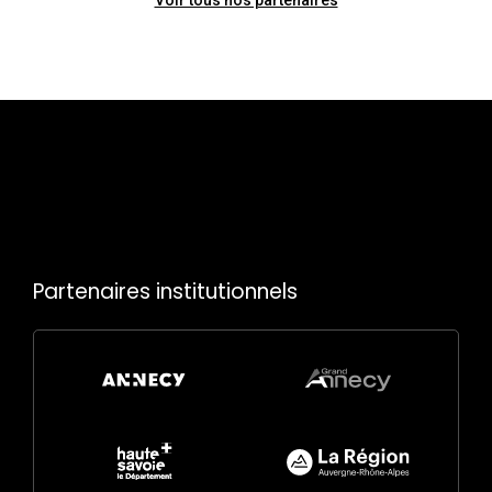
Partenaires institutionnels