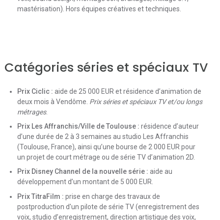
mastérisation). Hors équipes créatives et techniques.
Catégories séries et spéciaux TV
Prix Ciclic :
aide de 25 000 EUR et résidence d’animation de
deux mois à Vendôme.
Prix séries et spéciaux TV et/ou longs
métrages
.
Prix Les Affranchis/Ville de Toulouse :
résidence d’auteur
d’une durée de 2 à 3 semaines au studio Les Affranchis
(Toulouse, France), ainsi qu’une bourse de 2 000 EUR pour
un projet de court métrage ou de série TV d’animation 2D.
Prix Disney Channel de la nouvelle série :
aide au
développement d’un montant de 5 000 EUR.
Prix TitraFilm :
prise en charge des travaux de
postproduction d'un pilote de série TV (enregistrement des
voix, studio d’enregistrement, direction artistique des voix,