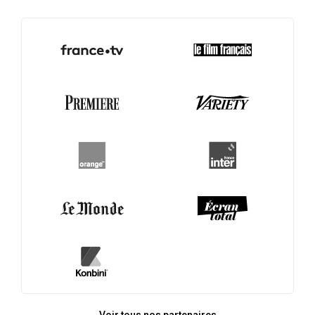
Voir tous nos partenaires