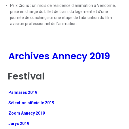
Prix Ciclic :
un mois de résidence d’animation à Vendôme,
prise en charge du billet de train, du logement et d’une
journée de coaching sur une étape de fabrication du film
avec un professionnel de l’animation.
Archives Annecy 2019
Festival
Palmarès 2019
Sélection officielle 2019
Zoom Annecy 2019
Jurys 2019