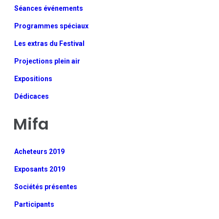
Séances événements
Programmes spéciaux
Les extras du Festival
Projections plein air
Expositions
Dédicaces
Mifa
Acheteurs 2019
Exposants 2019
Sociétés présentes
Participants