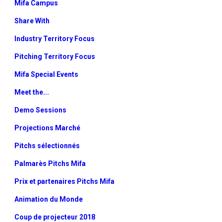
Mifa Campus
Share With
Industry Territory Focus
Pitching Territory Focus
Mifa Special Events
Meet the...
Demo Sessions
Projections Marché
Pitchs sélectionnés
Palmarès Pitchs Mifa
Prix et partenaires Pitchs Mifa
Animation du Monde
Coup de projecteur 2018