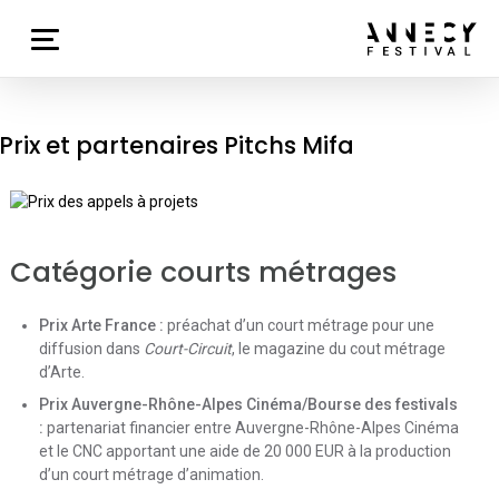
Prix et partenaires Pitchs Mifa
Catégorie courts métrages
Prix Arte France :
préachat d’un court métrage pour une
diffusion dans
Court-Circuit
, le magazine du cout métrage
d’Arte.
Prix Auvergne-Rhône-Alpes Cinéma/Bourse des festivals
:
partenariat financier entre Auvergne-Rhône-Alpes Cinéma
et le CNC apportant une aide de 20 000 EUR à la production
d’un court métrage d’animation.