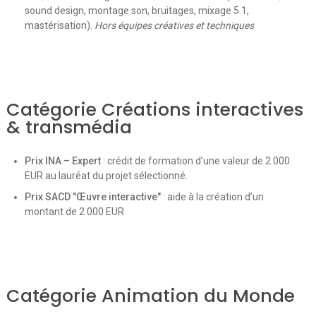
sound design, montage son, bruitages, mixage 5.1,
mastérisation).
Hors équipes créatives et techniques
Catégorie Créations interactives
& transmédia
Prix INA – Expert
: crédit de formation d’une valeur de 2 000
EUR au lauréat du projet sélectionné.
Prix SACD "Œuvre interactive"
: aide à la création d’un
montant de 2 000 EUR
Catégorie Animation du Monde